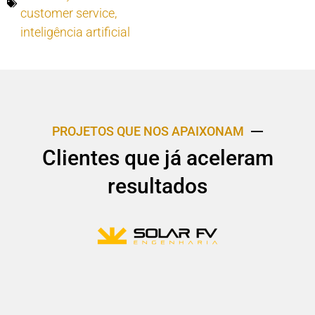
customer service
,
inteligência artificial
PROJETOS QUE NOS APAIXONAM
Clientes que já aceleram
resultados