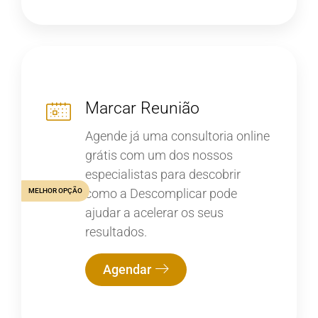
Marcar Reunião
Agende já uma consultoria online
grátis com um dos nossos
especialistas para descobrir
como a Descomplicar pode
MELHOR OPÇÃO
ajudar a acelerar os seus
resultados.
Agendar