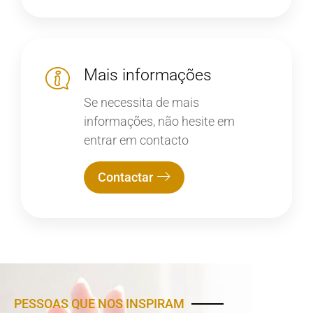
Mais informações
Se necessita de mais
informações, não hesite em
entrar em contacto
Contactar
PESSOAS QUE NOS INSPIRAM