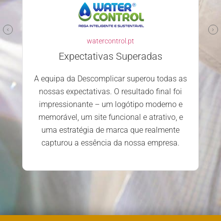
watercontrol.pt
Expectativas Superadas
A equipa da Descomplicar superou todas as
nossas expectativas. O resultado final foi
impressionante – um logótipo moderno e
memorável, um site funcional e atrativo, e
uma estratégia de marca que realmente
capturou a essência da nossa empresa.