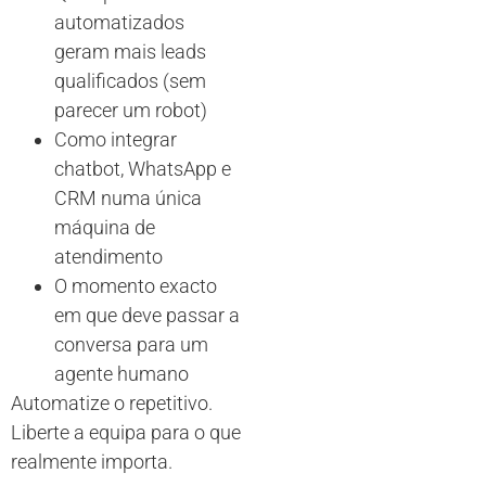
automatizados
geram mais leads
qualificados (sem
parecer um robot)
Como integrar
chatbot, WhatsApp e
CRM numa única
máquina de
atendimento
O momento exacto
em que deve passar a
conversa para um
agente humano
Automatize o repetitivo.
Liberte a equipa para o que
realmente importa.