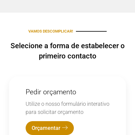
VAMOS DESCOMPLICAR!
Selecione a forma de estabelecer o
primeiro contacto
Pedir orçamento
Utilize o nosso formulário interativo
para solicitar orçamento
Orçamentar