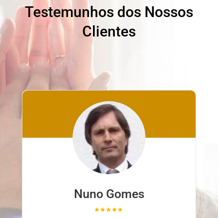
Testemunhos dos Nossos
Clientes
Nuno Gomes