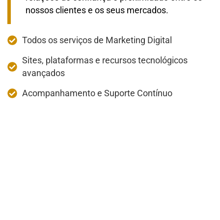
nossos clientes e os seus mercados.
Todos os serviços de Marketing Digital
Sites, plataformas e recursos tecnológicos
avançados
Acompanhamento e Suporte Contínuo