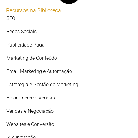
Recursos na Biblioteca
SEO
Redes Sociais
Publicidade Paga
Marketing de Conteúdo
Email Marketing e Automação
Estratégia e Gestão de Marketing
E-commerce e Vendas
Vendas e Negociação
Websites e Conversão
IA e Inovação