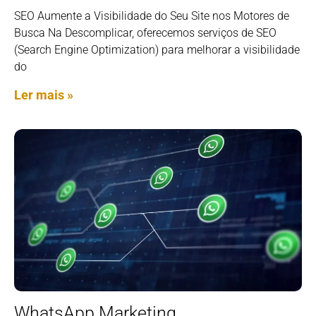
SEO Aumente a Visibilidade do Seu Site nos Motores de
Busca Na Descomplicar, oferecemos serviços de SEO
(Search Engine Optimization) para melhorar a visibilidade
do
Ler mais »
WhatsApp Marketing