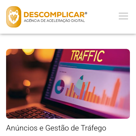
Anúncios e Gestão de Tráfego