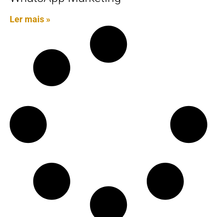
Ler mais »