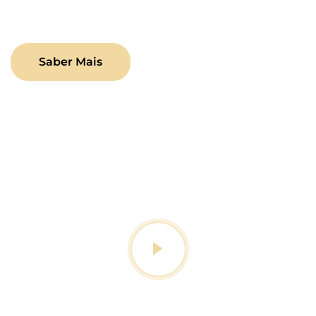
seu crescimento no ambiente digital.
Saber Mais