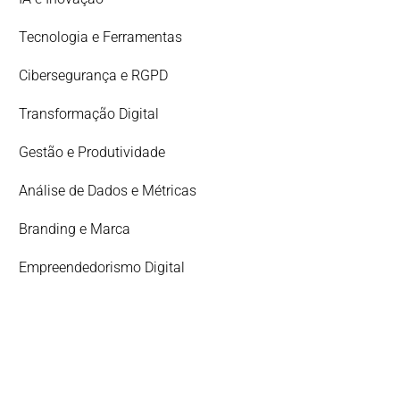
Tecnologia e Ferramentas
Cibersegurança e RGPD
Transformação Digital
Gestão e Produtividade
Análise de Dados e Métricas
Branding e Marca
Empreendedorismo Digital