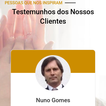
PESSOAS QUE NOS INSPIRAM
Testemunhos dos Nossos
Clientes
Nuno Gomes