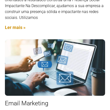
Impactante Na Descomplicar, ajudamos a sua empresa a
construir uma presença sólida e impactante nas redes
sociais. Utilizamos
Ler mais »
Email Marketing