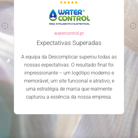
watercontrol.pt
Expectativas Superadas
A equipa da Descomplicar superou todas as
nossas expectativas. O resultado final foi
impressionante – um logótipo moderno e
memorável, um site funcional e atrativo, e
uma estratégia de marca que realmente
capturou a essência da nossa empresa.