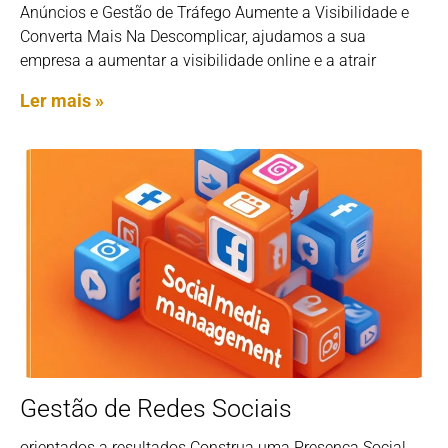
Anúncios e Gestão de Tráfego Aumente a Visibilidade e
Converta Mais Na Descomplicar, ajudamos a sua
empresa a aumentar a visibilidade online e a atrair
Ler mais »
Gestão de Redes Sociais
orientados a resultados Construa uma Presença Social