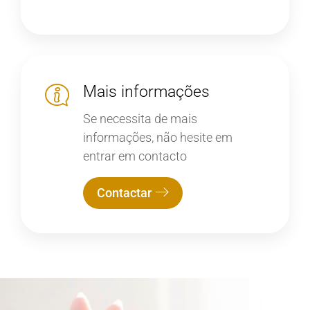
Mais informações
Se necessita de mais
informações, não hesite em
entrar em contacto
Contactar