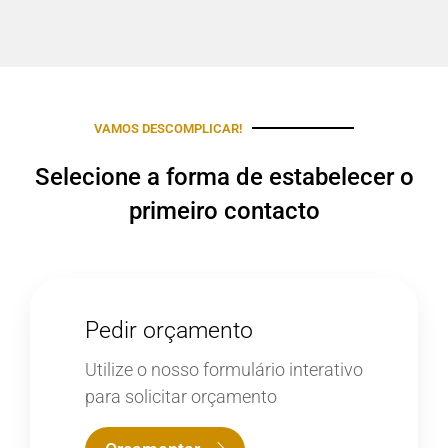
VAMOS DESCOMPLICAR!
Selecione a forma de estabelecer o
primeiro contacto
Pedir orçamento
Utilize o nosso formulário interativo
para solicitar orçamento