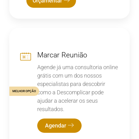
Orçamentar
Marcar Reunião
Agende já uma consultoria online
grátis com um dos nossos
especialistas para descobrir
como a Descomplicar pode
MELHOR OPÇÃO
ajudar a acelerar os seus
resultados.
Agendar