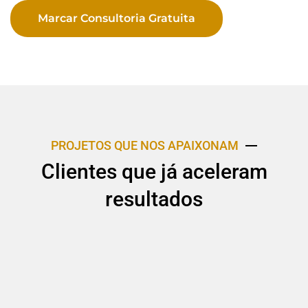
Marcar Consultoria Gratuita
PROJETOS QUE NOS APAIXONAM
Clientes que já aceleram
resultados