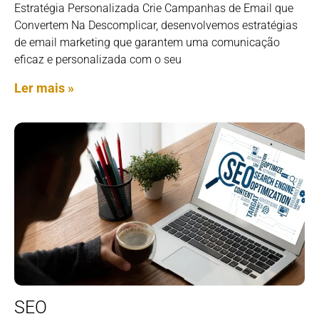
Estratégia Personalizada Crie Campanhas de Email que
Convertem Na Descomplicar, desenvolvemos estratégias
de email marketing que garantem uma comunicação
eficaz e personalizada com o seu
Ler mais »
SEO