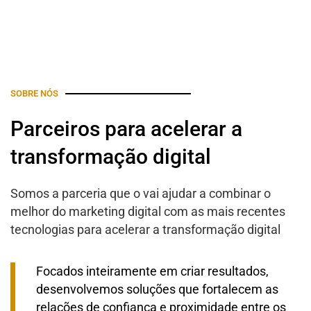
SOBRE NÓS
Parceiros para acelerar a
transformação digital
Somos a parceria que o vai ajudar a combinar o
melhor do marketing digital com as mais recentes
tecnologias para acelerar a transformação digital
Focados inteiramente em criar resultados,
desenvolvemos soluções que fortalecem as
relações de confiança e proximidade entre os