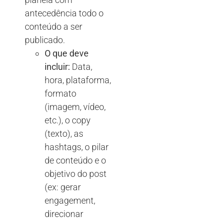
antecedência todo o
conteúdo a ser
publicado.
O que deve
incluir:
Data,
hora, plataforma,
formato
(imagem, vídeo,
etc.), o copy
(texto), as
hashtags, o pilar
de conteúdo e o
objetivo do post
(ex: gerar
engagement,
direcionar