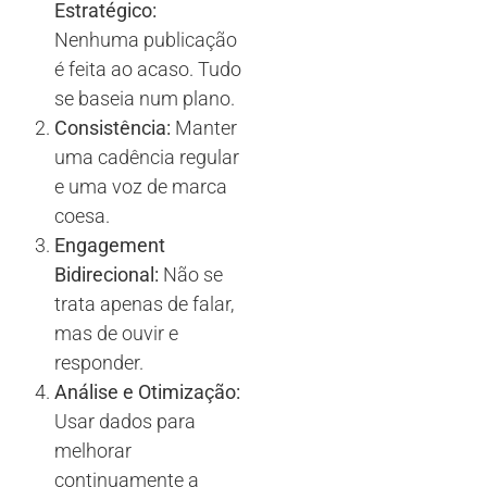
Estratégico:
Nenhuma publicação
é feita ao acaso. Tudo
se baseia num plano.
Consistência:
Manter
uma cadência regular
e uma voz de marca
coesa.
Engagement
Bidirecional:
Não se
trata apenas de falar,
mas de ouvir e
responder.
Análise e Otimização:
Usar dados para
melhorar
continuamente a