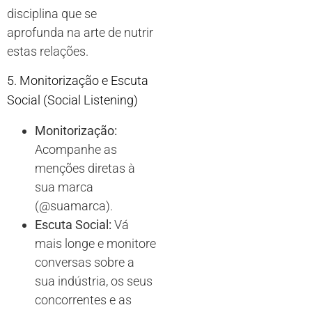
disciplina que se
aprofunda na arte de nutrir
estas relações.
5. Monitorização e Escuta
Social (Social Listening)
Monitorização:
Acompanhe as
menções diretas à
sua marca
(@suamarca).
Escuta Social:
Vá
mais longe e monitore
conversas sobre a
sua indústria, os seus
concorrentes e as