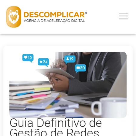
Guia Definitivo de
Gestão de Redes