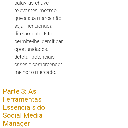
palavras-chave
relevantes, mesmo
que a sua marca não
seja mencionada
diretamente. Isto
permite-lhe identificar
oportunidades,
detetar potenciais
crises e compreender
melhor o mercado.
Parte 3: As
Ferramentas
Essenciais do
Social Media
Manager