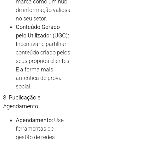
marca como um hub
de informação valiosa
no seu setor.
Conteúdo Gerado
pelo Utilizador (UGC):
Incentivar e partilhar
conteúdo criado pelos
seus próprios clientes.
É a forma mais
autêntica de prova
social.
3. Publicação e
Agendamento
Agendamento:
Use
ferramentas de
gestão de redes