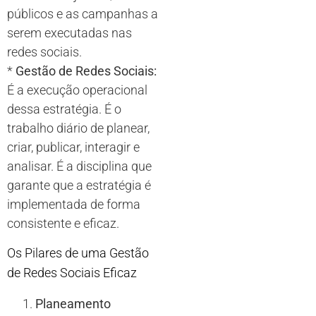
públicos e as campanhas a
serem executadas nas
redes sociais.
*
Gestão de Redes Sociais:
É a execução operacional
dessa estratégia. É o
trabalho diário de planear,
criar, publicar, interagir e
analisar. É a disciplina que
garante que a estratégia é
implementada de forma
consistente e eficaz.
Os Pilares de uma Gestão
de Redes Sociais Eficaz
Planeamento