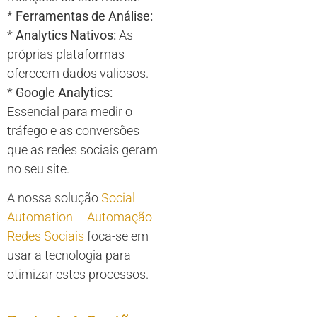
*
Ferramentas de Análise:
*
Analytics Nativos:
As
próprias plataformas
oferecem dados valiosos.
*
Google Analytics:
Essencial para medir o
tráfego e as conversões
que as redes sociais geram
no seu site.
A nossa solução
Social
Automation – Automação
Redes Sociais
foca-se em
usar a tecnologia para
otimizar estes processos.