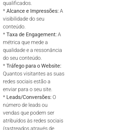
qualificados.
*
Alcance e Impressões:
A
visibilidade do seu
conteúdo.
*
Taxa de Engagement:
A
métrica que mede a
qualidade e a ressonância
do seu conteúdo.
*
Tráfego para o Website:
Quantos visitantes as suas
redes sociais estão a
enviar para o seu site.
*
Leads/Conversões:
O
número de leads ou
vendas que podem ser
atribuídos às redes sociais
(rastreados através de