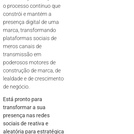
o processo contínuo que
constrói e mantém a
presença digital de uma
marca, transformando
plataformas sociais de
meros canais de
transmissão em
poderosos motores de
construção de marca, de
lealdade e de crescimento
de negócio.
Está pronto para
transformar a sua
presença nas redes
sociais de reativa e
aleatória para estratégica