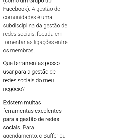
(como um Grupo do
Facebook).
A gestão de
comunidades é uma
subdisciplina da gestão de
redes sociais, focada em
fomentar as ligações entre
os membros.
Que ferramentas posso
usar para a gestão de
redes sociais do meu
negócio?
Existem muitas
ferramentas excelentes
para a gestão de redes
sociais.
Para
agendamento, o Buffer ou