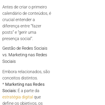
Antes de criar o primeiro
calendário de conteúdos, é
crucial entender a
diferença entre “fazer
posts” e “gerir uma
presença social”.
Gestão de Redes Sociais
vs. Marketing nas Redes
Sociais
Embora relacionados, são
conceitos distintos.
*
Marketing nas Redes
Sociais:
É a parte da
estratégia digital
que
define os objetivos, os