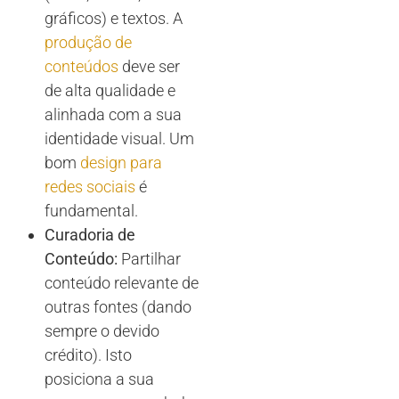
gráficos) e textos. A
produção de
conteúdos
deve ser
de alta qualidade e
alinhada com a sua
identidade visual. Um
bom
design para
redes sociais
é
fundamental.
Curadoria de
Conteúdo:
Partilhar
conteúdo relevante de
outras fontes (dando
sempre o devido
crédito). Isto
posiciona a sua