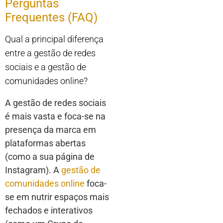
Perguntas
Frequentes (FAQ)
Qual a principal diferença
entre a gestão de redes
sociais e a gestão de
comunidades online?
A gestão de redes sociais
é mais vasta e foca-se na
presença da marca em
plataformas abertas
(como a sua página de
Instagram). A
gestão de
comunidades online
foca-
se em nutrir espaços mais
fechados e interativos