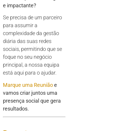
e impactante?
Se precisa de um parceiro
para assumir a
complexidade da gestão
diária das suas redes
sociais, permitindo que se
foque no seu negócio
principal, a nossa equipa
está aqui para o ajudar.
Marque uma Reunião
e
vamos criar juntos uma
presença social que gera
resultados.