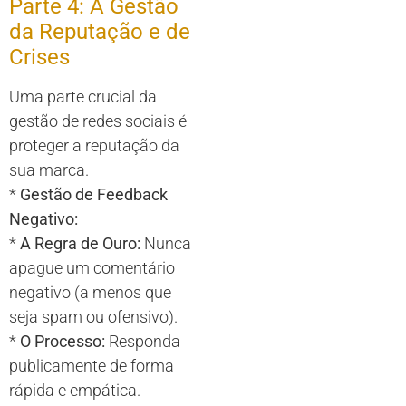
Parte 4: A Gestão
da Reputação e de
Crises
Uma parte crucial da
gestão de redes sociais é
proteger a reputação da
sua marca.
*
Gestão de Feedback
Negativo:
*
A Regra de Ouro:
Nunca
apague um comentário
negativo (a menos que
seja spam ou ofensivo).
*
O Processo:
Responda
publicamente de forma
rápida e empática.