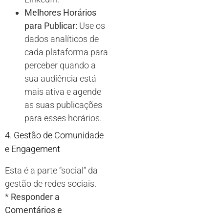
Melhores Horários
para Publicar:
Use os
dados analíticos de
cada plataforma para
perceber quando a
sua audiência está
mais ativa e agende
as suas publicações
para esses horários.
4. Gestão de Comunidade
e Engagement
Esta é a parte “social” da
gestão de redes sociais.
*
Responder a
Comentários e