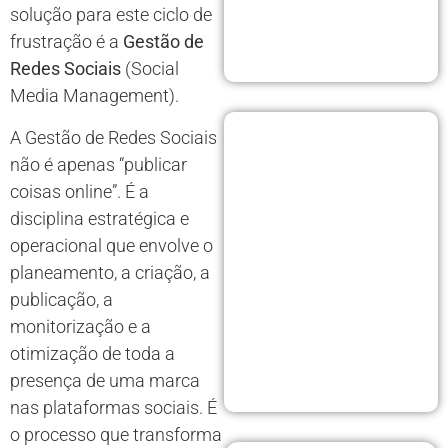
solução para este ciclo de
frustração é a
Gestão de
Redes Sociais
(Social
Media Management).
A Gestão de Redes Sociais
não é apenas “publicar
coisas online”. É a
disciplina estratégica e
operacional que envolve o
planeamento, a criação, a
publicação, a
monitorização e a
otimização de toda a
presença de uma marca
nas plataformas sociais. É
o processo que transforma