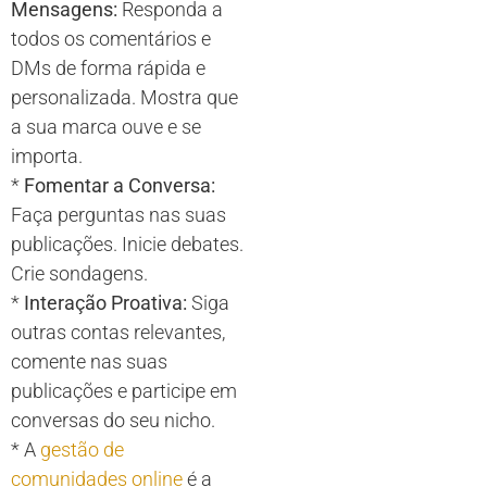
Mensagens:
Responda a
todos os comentários e
DMs de forma rápida e
personalizada. Mostra que
a sua marca ouve e se
importa.
*
Fomentar a Conversa:
Faça perguntas nas suas
publicações. Inicie debates.
Crie sondagens.
*
Interação Proativa:
Siga
outras contas relevantes,
comente nas suas
publicações e participe em
conversas do seu nicho.
* A
gestão de
comunidades online
é a