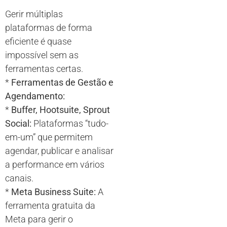
Gerir múltiplas
plataformas de forma
eficiente é quase
impossível sem as
ferramentas certas.
*
Ferramentas de Gestão e
Agendamento:
*
Buffer, Hootsuite, Sprout
Social:
Plataformas “tudo-
em-um” que permitem
agendar, publicar e analisar
a performance em vários
canais.
*
Meta Business Suite:
A
ferramenta gratuita da
Meta para gerir o