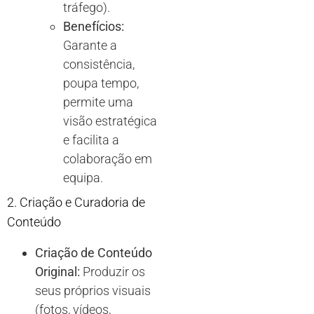
tráfego).
Benefícios:
Garante a
consistência,
poupa tempo,
permite uma
visão estratégica
e facilita a
colaboração em
equipa.
2. Criação e Curadoria de
Conteúdo
Criação de Conteúdo
Original:
Produzir os
seus próprios visuais
(fotos, vídeos,