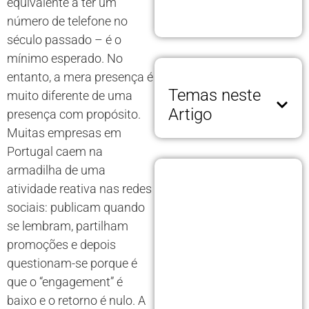
equivalente a ter um
número de telefone no
século passado – é o
mínimo esperado. No
entanto, a mera presença é
Temas neste
muito diferente de uma
Artigo
presença com propósito.
Muitas empresas em
Portugal caem na
armadilha de uma
atividade reativa nas redes
sociais: publicam quando
se lembram, partilham
promoções e depois
questionam-se porque é
que o “engagement” é
baixo e o retorno é nulo. A