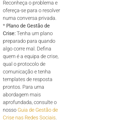
Reconheça o problema e
ofereça-se para o resolver
numa conversa privada.
*
Plano de Gestão de
Crise:
Tenha um plano
preparado para quando
algo corre mal. Defina
quem é a equipa de crise,
qual o protocolo de
comunicação e tenha
templates de resposta
prontos. Para uma
abordagem mais
aprofundada, consulte o
nosso
Guia de Gestão de
Crise nas Redes Sociais
.