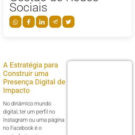
Sociais
A Estratégia para
Construir uma
Presença Digital de
Impacto
No dinâmico mundo
digital, ter um perfil no
Instagram ou uma página
no Facebook é o