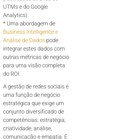
UTMs e do Google
Analytics).
* Uma abordagem de
Business Intelligence e
Análise de Dados
pode
integrar estes dados com
outras métricas de negócio
para uma visão completa
do ROI.
A gestão de redes sociais é
uma função de negócio
estratégica que exige um
conjunto diversificado de
competências: estratégia,
criatividade, análise,
comunicação e empatia. É