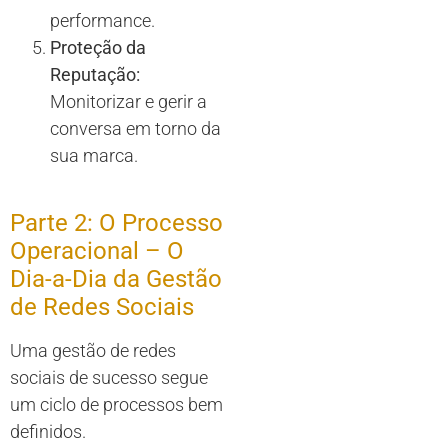
performance.
Proteção da
Reputação:
Monitorizar e gerir a
conversa em torno da
sua marca.
Parte 2: O Processo
Operacional – O
Dia-a-Dia da Gestão
de Redes Sociais
Uma gestão de redes
sociais de sucesso segue
um ciclo de processos bem
definidos.