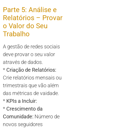
Parte 5: Análise e
Relatórios – Provar
o Valor do Seu
Trabalho
A gestão de redes sociais
deve provar o seu valor
através de dados.
*
Criação de Relatórios:
Crie relatórios mensais ou
trimestrais que vão além
das métricas de vaidade.
*
KPIs a Incluir:
*
Crescimento da
Comunidade:
Número de
novos seguidores