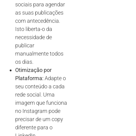
sociais para agendar
as suas publicações
com antecedência.
Isto liberta-o da
necessidade de
publicar
manualmente todos
os dias.
Otimização por
Plataforma:
Adapte o
seu conteúdo a cada
rede social. Uma
imagem que funciona
no Instagram pode
precisar de um copy
diferente para o
LinkedIn.