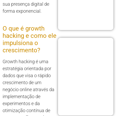
sua presença digital de
forma exponencial.
O que é growth
hacking e como ele
impulsiona o
crescimento?
Growth hacking é uma
estratégia orientada por
dados que visa o rápido
crescimento de um
negócio online através da
implementação de
experimentos e da
otimização contínua de