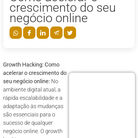
crescimento do seu
negócio online
Growth Hacking: Como
acelerar o crescimento do
seu negócio online:
No
ambiente digital atual, a
rápida escalabilidade e a
adaptação às mudanças
são essenciais para o
sucesso de qualquer
negócio online. O growth