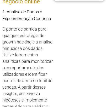
negócio online
1. Análise de Dados e
Experimentação Contínua
O ponto de partida para
qualquer estratégia de
growth hacking é a análise
minuciosa dos dados.
Utilize ferramentas
analíticas para monitorizar
o comportamento dos
utilizadores e identificar
pontos de atrito no funil de
vendas. A partir desses
insights, desenvolva
hipóteses e implemente
testes A/B para validar o