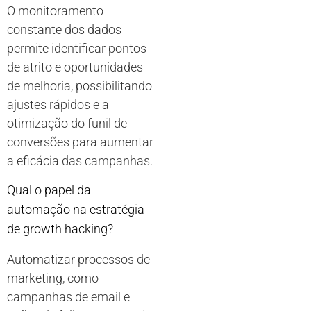
O monitoramento
constante dos dados
permite identificar pontos
de atrito e oportunidades
de melhoria, possibilitando
ajustes rápidos e a
otimização do funil de
conversões para aumentar
a eficácia das campanhas.
Qual o papel da
automação na estratégia
de growth hacking?
Automatizar processos de
marketing, como
campanhas de email e