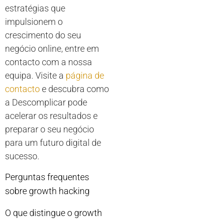
estratégias que
impulsionem o
crescimento do seu
negócio online, entre em
contacto com a nossa
equipa. Visite a
página de
contacto
e descubra como
a Descomplicar pode
acelerar os resultados e
preparar o seu negócio
para um futuro digital de
sucesso.
Perguntas frequentes
sobre growth hacking
O que distingue o growth