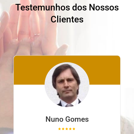
Testemunhos dos Nossos
Clientes
Nuno Gomes