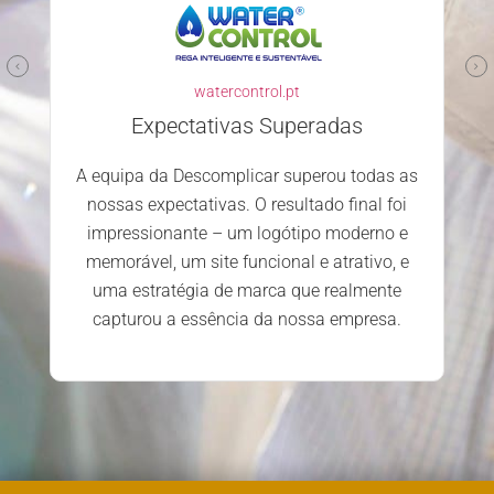
watercontrol.pt
Expectativas Superadas
A equipa da Descomplicar superou todas as
nossas expectativas. O resultado final foi
impressionante – um logótipo moderno e
memorável, um site funcional e atrativo, e
uma estratégia de marca que realmente
capturou a essência da nossa empresa.