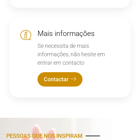
Mais informações
Se necessita de mais
informações, não hesite em
entrar em contacto
Contactar
PESSOAS QUE NOS INSPIRAM