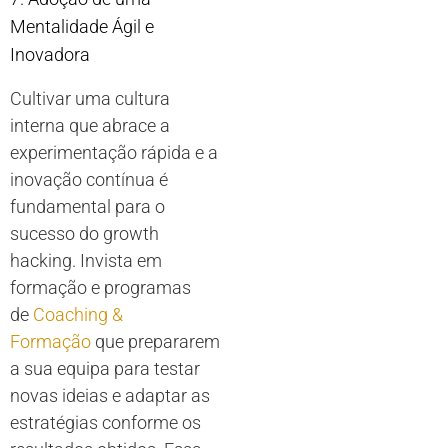
Mentalidade Ágil e
Inovadora
Cultivar uma cultura
interna que abrace a
experimentação rápida e a
inovação contínua é
fundamental para o
sucesso do growth
hacking. Invista em
formação e programas
de
Coaching &
Formação
que prepararem
a sua equipa para testar
novas ideias e adaptar as
estratégias conforme os