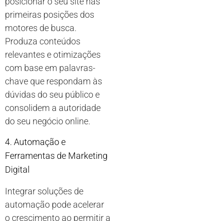
posicionar o seu site nas
primeiras posições dos
motores de busca.
Produza conteúdos
relevantes e otimizações
com base em palavras-
chave que respondam às
dúvidas do seu público e
consolidem a autoridade
do seu negócio online.
4. Automação e
Ferramentas de Marketing
Digital
Integrar soluções de
automação pode acelerar
o crescimento ao permitir a