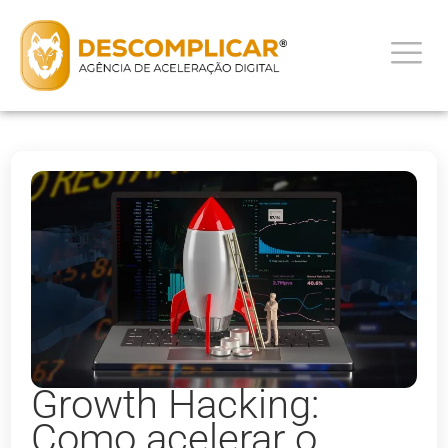
Growth Hacking:
Como acelerar o