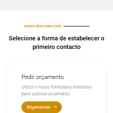
VAMOS DESCOMPLICAR!
Selecione a forma de estabelecer o
primeiro contacto
Pedir orçamento
Utilize o nosso formulário interativo
para solicitar orçamento
Orçamentar