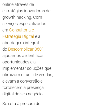
online através de
estratégias inovadoras de
growth hacking. Com
serviços especializados
em
Consultoria e
Estratégia Digital
e a
abordagem integral
do
Descomplicar 360º
,
ajudamos a identificar
oportunidades e a
implementar soluções que
otimizam o funil de vendas,
elevam a conversão e
fortalecem a presença
digital do seu negócio.
Se está à procura de