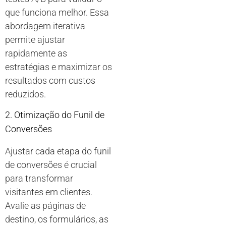
que funciona melhor. Essa
abordagem iterativa
permite ajustar
rapidamente as
estratégias e maximizar os
resultados com custos
reduzidos.
2. Otimização do Funil de
Conversões
Ajustar cada etapa do funil
de conversões é crucial
para transformar
visitantes em clientes.
Avalie as páginas de
destino, os formulários, as