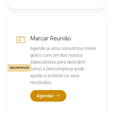
Marcar Reunião
Agende já uma consultoria online
grátis com um dos nossos
especialistas para descobrir
como a Descomplicar pode
MELHOR OPÇÃO
ajudar a acelerar os seus
resultados.
Agendar