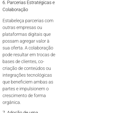
6. Parcerias Estratégicas e
Colaboração
Estabeleça parcerias com
outras empresas ou
plataformas digitais que
possam agregar valor à
sua oferta. A colaboração
pode resultar em trocas de
bases de clientes, co-
criação de conteúdos ou
integrações tecnológicas
que beneficiem ambas as
partes e impulsionem o
crescimento de forma
orgânica.
7. Adoção de uma