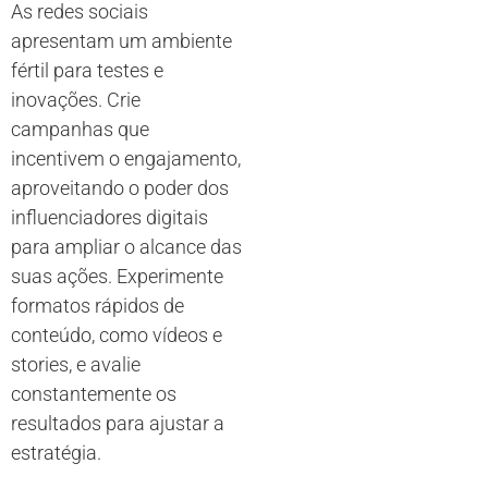
As redes sociais
apresentam um ambiente
fértil para testes e
inovações. Crie
campanhas que
incentivem o engajamento,
aproveitando o poder dos
influenciadores digitais
para ampliar o alcance das
suas ações. Experimente
formatos rápidos de
conteúdo, como vídeos e
stories, e avalie
constantemente os
resultados para ajustar a
estratégia.