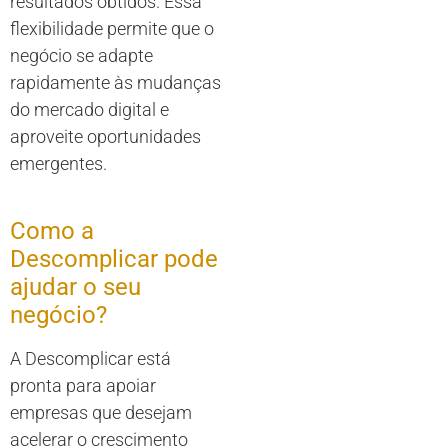
resultados obtidos. Essa
flexibilidade permite que o
negócio se adapte
rapidamente às mudanças
do mercado digital e
aproveite oportunidades
emergentes.
Como a
Descomplicar pode
ajudar o seu
negócio?
A Descomplicar está
pronta para apoiar
empresas que desejam
acelerar o crescimento