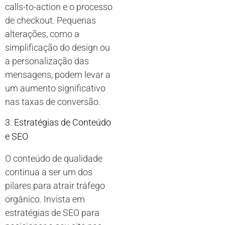
calls-to-action e o processo
de checkout. Pequenas
alterações, como a
simplificação do design ou
a personalização das
mensagens, podem levar a
um aumento significativo
nas taxas de conversão.
3. Estratégias de Conteúdo
e SEO
O conteúdo de qualidade
continua a ser um dos
pilares para atrair tráfego
orgânico. Invista em
estratégias de SEO para