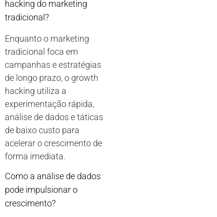
hacking do marketing
tradicional?
Enquanto o marketing
tradicional foca em
campanhas e estratégias
de longo prazo, o growth
hacking utiliza a
experimentação rápida,
análise de dados e táticas
de baixo custo para
acelerar o crescimento de
forma imediata.
Como a análise de dados
pode impulsionar o
crescimento?