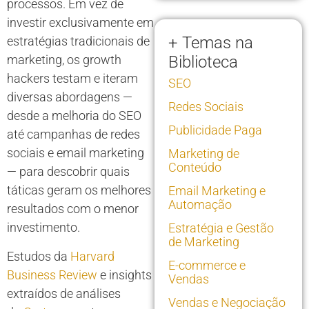
processos. Em vez de
investir exclusivamente em
+ Temas na
estratégias tradicionais de
marketing, os growth
Biblioteca
hackers testam e iteram
SEO
diversas abordagens —
Redes Sociais
desde a melhoria do SEO
Publicidade Paga
até campanhas de redes
sociais e email marketing
Marketing de
Conteúdo
— para descobrir quais
táticas geram os melhores
Email Marketing e
Automação
resultados com o menor
investimento.
Estratégia e Gestão
de Marketing
Estudos da
Harvard
E-commerce e
Business Review
e insights
Vendas
extraídos de análises
Vendas e Negociação