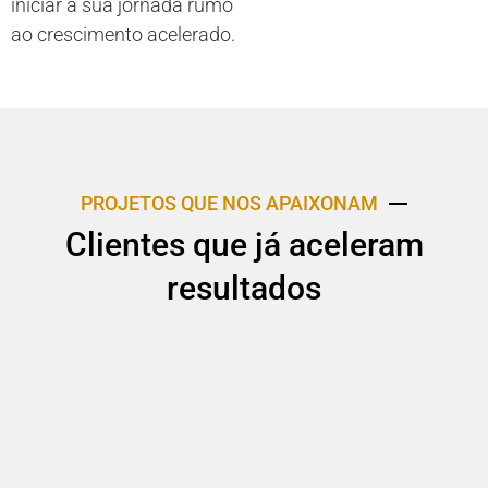
iniciar a sua jornada rumo
ao crescimento acelerado.
PROJETOS QUE NOS APAIXONAM
Clientes que já aceleram
resultados