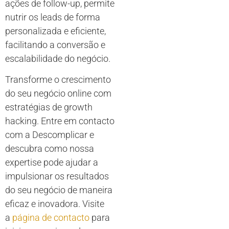
ações de follow-up, permite
nutrir os leads de forma
personalizada e eficiente,
facilitando a conversão e
escalabilidade do negócio.
Transforme o crescimento
do seu negócio online com
estratégias de growth
hacking. Entre em contacto
com a Descomplicar e
descubra como nossa
expertise pode ajudar a
impulsionar os resultados
do seu negócio de maneira
eficaz e inovadora. Visite
a
página de contacto
para