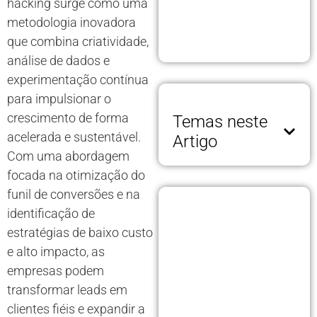
hacking surge como uma
metodologia inovadora
que combina criatividade,
análise de dados e
experimentação contínua
para impulsionar o
crescimento de forma
Temas neste
acelerada e sustentável.
Artigo
Com uma abordagem
focada na otimização do
funil de conversões e na
identificação de
estratégias de baixo custo
e alto impacto, as
empresas podem
transformar leads em
clientes fiéis e expandir a