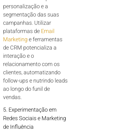
personalização e a
segmentação das suas
campanhas. Utilizar
plataformas de
Email
Marketing
e ferramentas
de CRM potencializa a
interação e o
relacionamento com os
clientes, automatizando
follow-ups e nutrindo leads
ao longo do funil de
vendas.
5. Experimentação em
Redes Sociais e Marketing
de Influência