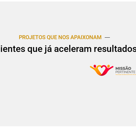
PROJETOS QUE NOS APAIXONAM
lientes que já aceleram resultado