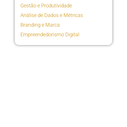
Gestão e Produtividade
Análise de Dados e Métricas
Branding e Marca
Empreendedorismo Digital