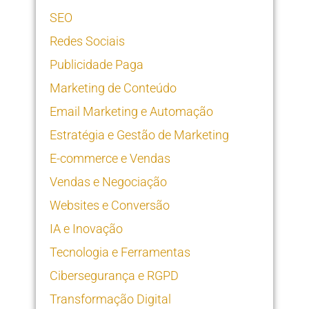
SEO
Redes Sociais
Publicidade Paga
Marketing de Conteúdo
Email Marketing e Automação
Estratégia e Gestão de Marketing
E-commerce e Vendas
Vendas e Negociação
Websites e Conversão
IA e Inovação
Tecnologia e Ferramentas
Cibersegurança e RGPD
Transformação Digital