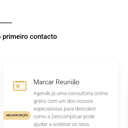
o primeiro contacto
Marcar Reunião
Agende já uma consultoria online
grátis com um dos nossos
especialistas para descobrir
como a Descomplicar pode
MELHOR OPÇÃO
ajudar a acelerar os seus