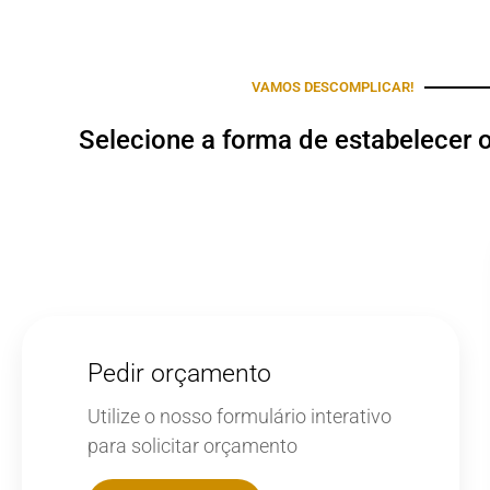
VAMOS DESCOMPLICAR!
Selecione a forma de estabelecer 
Pedir orçamento
Utilize o nosso formulário interativo
para solicitar orçamento