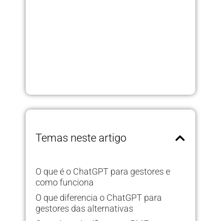
Temas neste artigo
O que é o ChatGPT para gestores e
como funciona
O que diferencia o ChatGPT para
gestores das alternativas