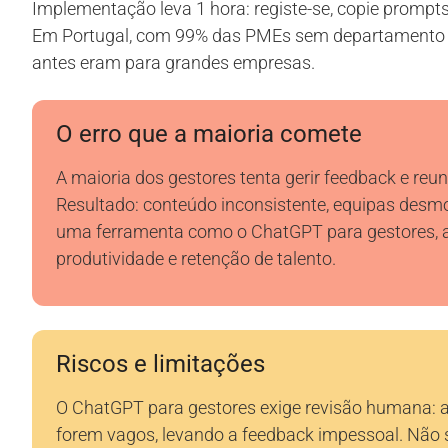
Implementação leva 1 hora: registe-se, copie prompts
Em Portugal, com 99% das PMEs sem departamento de
antes eram para grandes empresas.
O erro que a maioria comete
A maioria dos gestores tenta gerir feedback e re
Resultado: conteúdo inconsistente, equipas desm
uma ferramenta como o ChatGPT para gestores,
produtividade e retenção de talento.
Riscos e limitações
O ChatGPT para gestores exige revisão humana: a 
forem vagos, levando a feedback impessoal. Não 