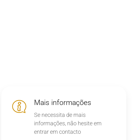
Mais informações
Se necessita de mais
informações, não hesite em
entrar em contacto