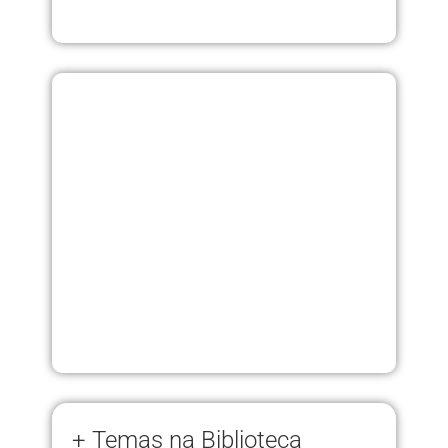
+ Temas na Biblioteca