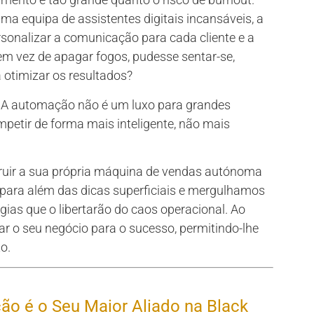
a equipa de assistentes digitais incansáveis, a
personalizar a comunicação para cada cliente e a
em vez de apagar fogos, pudesse sentar-se,
 otimizar os resultados?
. A automação não é um luxo para grandes
petir de forma mais inteligente, não mais
truir a sua própria máquina de vendas autónoma
para além das dicas superficiais e mergulhamos
gias que o libertarão do caos operacional. Ao
r o seu negócio para o sucesso, permitindo-lhe
o.
o é o Seu Maior Aliado na Black