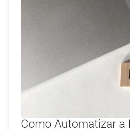
Como Automatizar a 