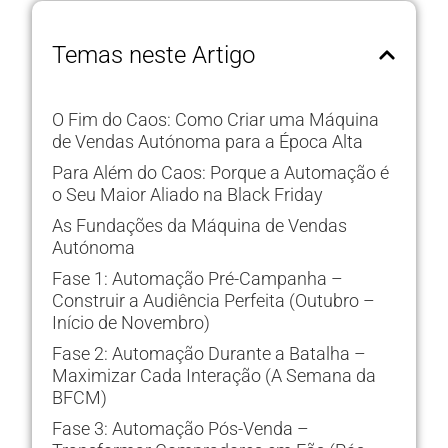
Temas neste Artigo
O Fim do Caos: Como Criar uma Máquina
de Vendas Autónoma para a Época Alta
Para Além do Caos: Porque a Automação é
o Seu Maior Aliado na Black Friday
As Fundações da Máquina de Vendas
Autónoma
Fase 1: Automação Pré-Campanha –
Construir a Audiência Perfeita (Outubro –
Início de Novembro)
Fase 2: Automação Durante a Batalha –
Maximizar Cada Interação (A Semana da
BFCM)
Fase 3: Automação Pós-Venda –