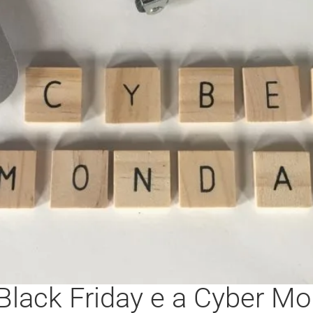
Black Friday e a Cyber M