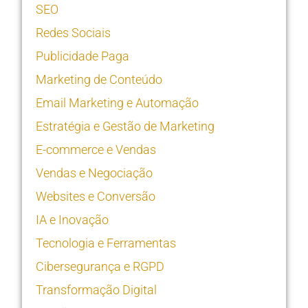
SEO
Redes Sociais
Publicidade Paga
Marketing de Conteúdo
Email Marketing e Automação
Estratégia e Gestão de Marketing
E-commerce e Vendas
Vendas e Negociação
Websites e Conversão
IA e Inovação
Tecnologia e Ferramentas
Cibersegurança e RGPD
Transformação Digital