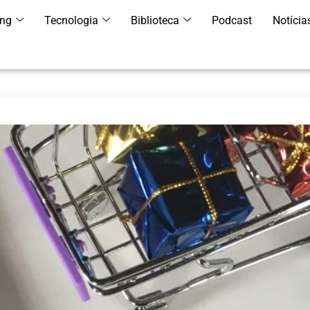
ing
Tecnologia
Biblioteca
Podcast
Notícia