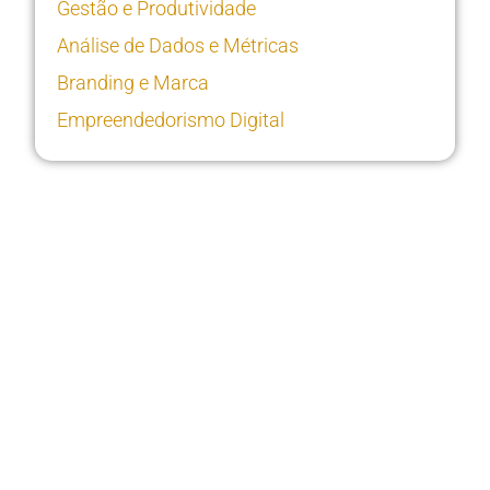
Gestão e Produtividade
Análise de Dados e Métricas
Branding e Marca
Empreendedorismo Digital