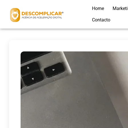
Home
Market
Contacto