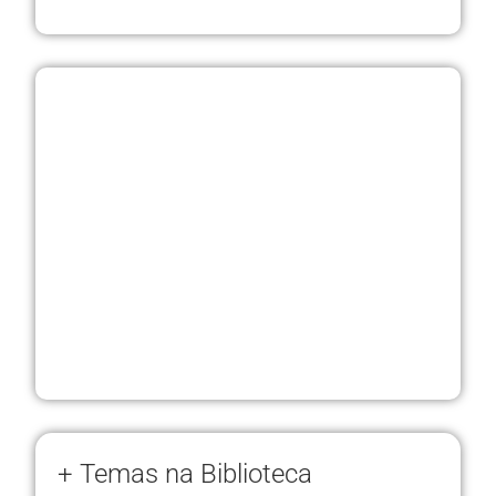
+ Temas na Biblioteca