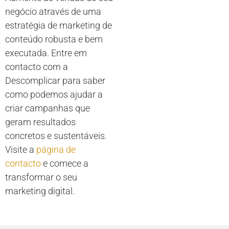
negócio através de uma
estratégia de marketing de
conteúdo robusta e bem
executada. Entre em
contacto com a
Descomplicar para saber
como podemos ajudar a
criar campanhas que
geram resultados
concretos e sustentáveis.
Visite a
página de
contacto
e comece a
transformar o seu
marketing digital.