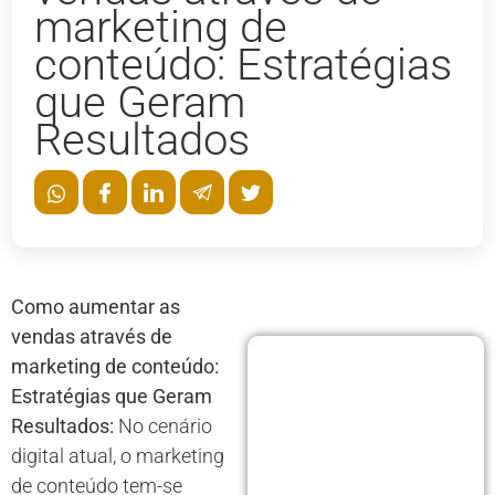
marketing de
conteúdo: Estratégias
que Geram
Resultados
Como aumentar as
vendas através de
marketing de conteúdo:
Estratégias que Geram
Resultados:
No cenário
digital atual, o marketing
de conteúdo tem-se