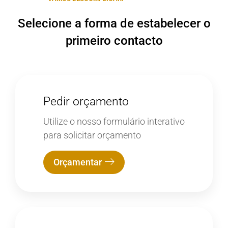
Selecione a forma de estabelecer o
primeiro contacto
Pedir orçamento
Utilize o nosso formulário interativo
para solicitar orçamento
Orçamentar