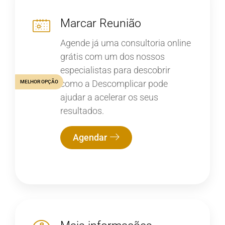
Marcar Reunião
Agende já uma consultoria online
grátis com um dos nossos
especialistas para descobrir
como a Descomplicar pode
MELHOR OPÇÃO
ajudar a acelerar os seus
resultados.
Agendar