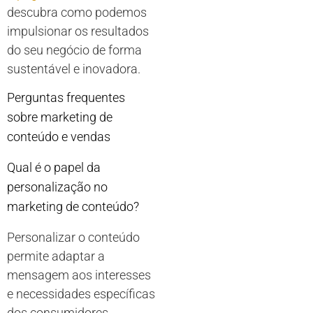
descubra como podemos
impulsionar os resultados
do seu negócio de forma
sustentável e inovadora.
Perguntas frequentes
sobre marketing de
conteúdo e vendas
Qual é o papel da
personalização no
marketing de conteúdo?
Personalizar o conteúdo
permite adaptar a
mensagem aos interesses
e necessidades específicas
dos consumidores,