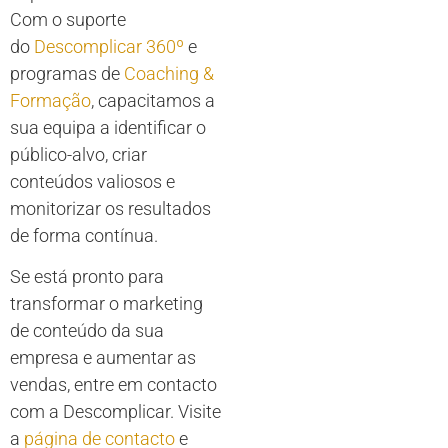
Com o suporte
do
Descomplicar 360º
e
programas de
Coaching &
Formação
, capacitamos a
sua equipa a identificar o
público-alvo, criar
conteúdos valiosos e
monitorizar os resultados
de forma contínua.
Se está pronto para
transformar o marketing
de conteúdo da sua
empresa e aumentar as
vendas, entre em contacto
com a Descomplicar. Visite
a
página de contacto
e