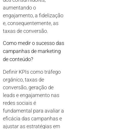
aumentando o
engajamento, a fidelização
e, consequentemente, as
taxas de conversão.
Como medir o sucesso das
campanhas de marketing
de conteúdo?
Definir KPIs como tráfego
orgânico, taxas de
conversão, geração de
leads e engajamento nas
redes sociais é
fundamental para avaliar a
eficácia das campanhas e
ajustar as estratégias em