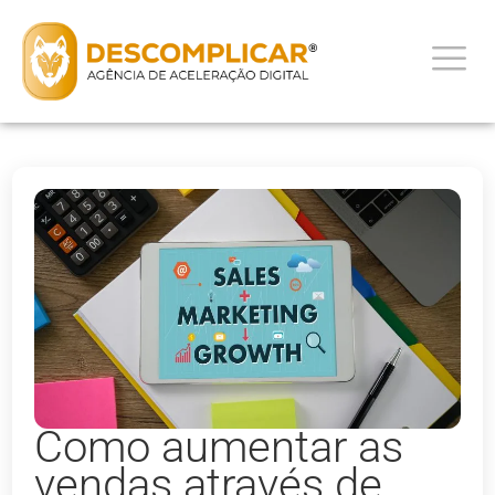
Como aumentar as
vendas através de