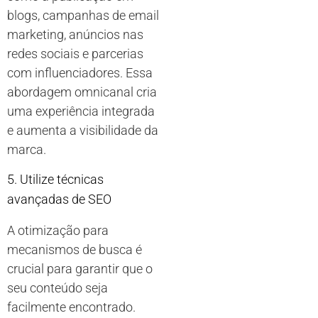
blogs, campanhas de email
marketing, anúncios nas
redes sociais e parcerias
com influenciadores. Essa
abordagem omnicanal cria
uma experiência integrada
e aumenta a visibilidade da
marca.
5. Utilize técnicas
avançadas de SEO
A otimização para
mecanismos de busca é
crucial para garantir que o
seu conteúdo seja
facilmente encontrado.