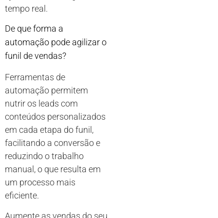
tempo real.
De que forma a
automação pode agilizar o
funil de vendas?
Ferramentas de
automação permitem
nutrir os leads com
conteúdos personalizados
em cada etapa do funil,
facilitando a conversão e
reduzindo o trabalho
manual, o que resulta em
um processo mais
eficiente.
Aumente as vendas do seu