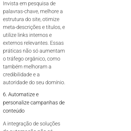
Invista em pesquisa de
palavras-chave, melhore a
estrutura do site, otimize
meta-descrições e títulos, e
utilize links internos e
externos relevantes. Essas
práticas não só aumentam
o tráfego orgânico, como
também melhoram a
credibilidade e a
autoridade do seu domínio.
6. Automatize e
personalize campanhas de
conteúdo
A integração de soluções