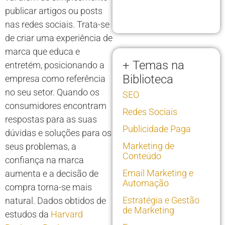
publicar artigos ou posts
nas redes sociais. Trata-se
de criar uma experiência de
marca que educa e
+ Temas na
entretém, posicionando a
Biblioteca
empresa como referência
no seu setor. Quando os
SEO
consumidores encontram
Redes Sociais
respostas para as suas
Publicidade Paga
dúvidas e soluções para os
Marketing de
seus problemas, a
Conteúdo
confiança na marca
Email Marketing e
aumenta e a decisão de
Automação
compra torna-se mais
Estratégia e Gestão
natural. Dados obtidos de
de Marketing
estudos da
Harvard