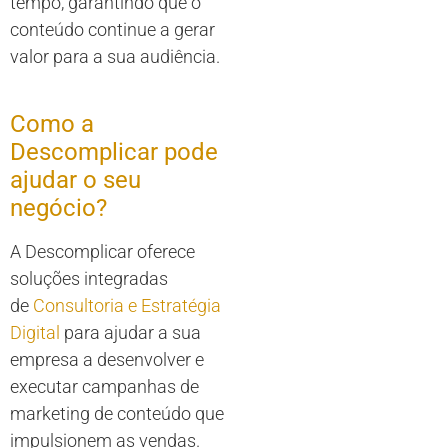
tempo, garantindo que o
conteúdo continue a gerar
valor para a sua audiência.
Como a
Descomplicar pode
ajudar o seu
negócio?
A Descomplicar oferece
soluções integradas
de
Consultoria e Estratégia
Digital
para ajudar a sua
empresa a desenvolver e
executar campanhas de
marketing de conteúdo que
impulsionem as vendas.