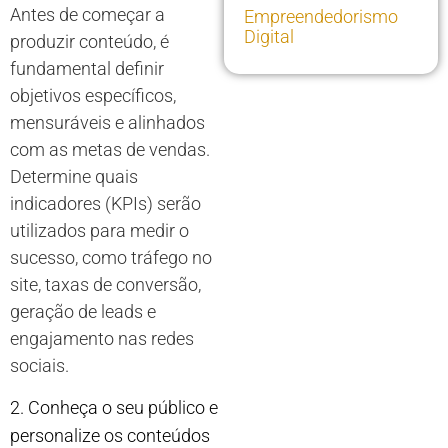
Antes de começar a
Empreendedorismo
Digital
produzir conteúdo, é
fundamental definir
objetivos específicos,
mensuráveis e alinhados
com as metas de vendas.
Determine quais
indicadores (KPIs) serão
utilizados para medir o
sucesso, como tráfego no
site, taxas de conversão,
geração de leads e
engajamento nas redes
sociais.
2. Conheça o seu público e
personalize os conteúdos