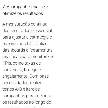
7. Acompanhe, analise e
otimize os resultados
A mensuração contínua
dos resultados é essencial
para ajustar a estratégia e
maximizar o ROI. Utilize
dashboards e ferramentas
analíticas para monitorizar
KPIs, como taxas de
conversão, tráfego e
engajamento. Com base
nesses dados, realize
testes A/B e itere as
campanhas para melhorar
os resultados ao longo do