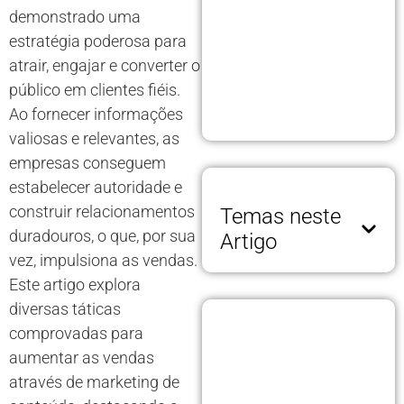
demonstrado uma
estratégia poderosa para
atrair, engajar e converter o
público em clientes fiéis.
Ao fornecer informações
valiosas e relevantes, as
empresas conseguem
estabelecer autoridade e
construir relacionamentos
Temas neste
duradouros, o que, por sua
Artigo
vez, impulsiona as vendas.
Este artigo explora
diversas táticas
comprovadas para
aumentar as vendas
através de marketing de