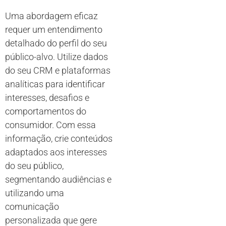
Uma abordagem eficaz
requer um entendimento
detalhado do perfil do seu
público-alvo. Utilize dados
do seu CRM e plataformas
analíticas para identificar
interesses, desafios e
comportamentos do
consumidor. Com essa
informação, crie conteúdos
adaptados aos interesses
do seu público,
segmentando audiências e
utilizando uma
comunicação
personalizada que gere