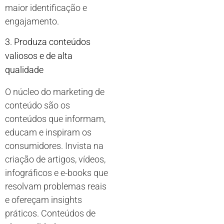
maior identificação e
engajamento.
3. Produza conteúdos
valiosos e de alta
qualidade
O núcleo do marketing de
conteúdo são os
conteúdos que informam,
educam e inspiram os
consumidores. Invista na
criação de artigos, vídeos,
infográficos e e-books que
resolvam problemas reais
e ofereçam insights
práticos. Conteúdos de