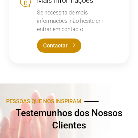
Mais informações
Se necessita de mais
informações, não hesite em
entrar em contacto
Contactar
PESSOAS QUE NOS INSPIRAM
Testemunhos dos Nossos
Clientes