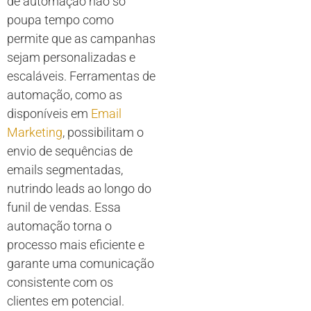
de automação não só
poupa tempo como
permite que as campanhas
sejam personalizadas e
escaláveis. Ferramentas de
automação, como as
disponíveis em
Email
Marketing
, possibilitam o
envio de sequências de
emails segmentadas,
nutrindo leads ao longo do
funil de vendas. Essa
automação torna o
processo mais eficiente e
garante uma comunicação
consistente com os
clientes em potencial.