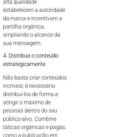
alta qualidade
estabelecem a autoridade
da marca e incentivam a
partilha orgânica,
ampliando o alcance da
sua mensagem.
4. Distribua o conteúdo
estrategicamente
Não basta criar conteúdos
incríveis; é necessário
distribuí-los de forma a
atingir o máximo de
pessoas dentro do seu
público-alvo. Combine
táticas orgânicas e pagas,
como a publicação em