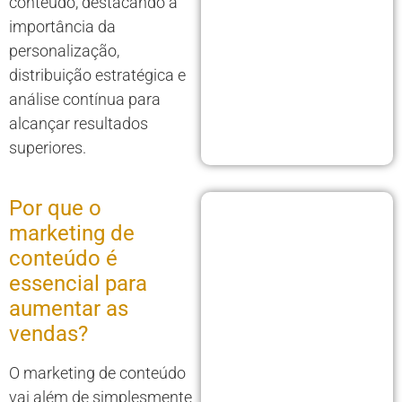
conteúdo, destacando a
importância da
personalização,
distribuição estratégica e
análise contínua para
alcançar resultados
superiores.
Por que o
marketing de
conteúdo é
essencial para
aumentar as
vendas?
O marketing de conteúdo
vai além de simplesmente