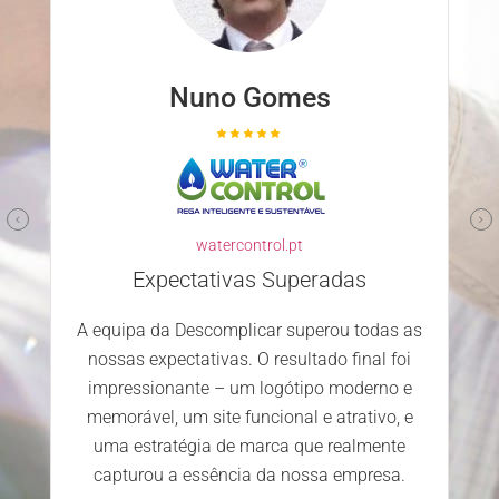
Nuno Gomes
watercontrol.pt
Expectativas Superadas
A equipa da Descomplicar superou todas as
nossas expectativas. O resultado final foi
impressionante – um logótipo moderno e
memorável, um site funcional e atrativo, e
uma estratégia de marca que realmente
capturou a essência da nossa empresa.