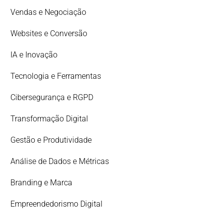
Vendas e Negociação
Websites e Conversão
IA e Inovação
Tecnologia e Ferramentas
Cibersegurança e RGPD
Transformação Digital
Gestão e Produtividade
Análise de Dados e Métricas
Branding e Marca
Empreendedorismo Digital