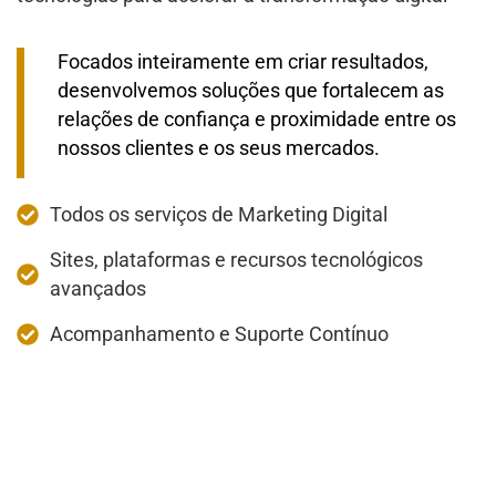
Focados inteiramente em criar resultados,
desenvolvemos soluções que fortalecem as
relações de confiança e proximidade entre os
nossos clientes e os seus mercados.
Todos os serviços de Marketing Digital
Sites, plataformas e recursos tecnológicos
avançados
Acompanhamento e Suporte Contínuo