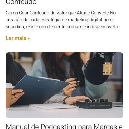
Conteúdo
Como Criar Conteúdo de Valor que Atrai e Converte No
coração de cada estratégia de marketing digital bem-
sucedida, existe um elemento comum e indispensável: o
Ler mais »
Manual de Podcasting para Marcas e