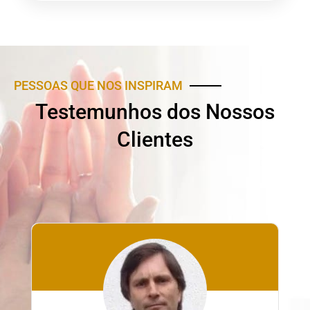
PESSOAS QUE NOS INSPIRAM
Testemunhos dos Nossos
Clientes