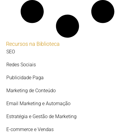
Recursos na Biblioteca
SEO
Redes Sociais
Publicidade Paga
Marketing de Conteúdo
Email Marketing e Automação
Estratégia e Gestão de Marketing
E-commerce e Vendas