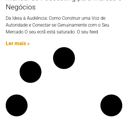
Negócios
Da Ideia à Audiência: Como Construir uma Voz de
Autoridade e Conectar-se Genuinamente com o Seu
Mercado O seu ecrã está saturado. O seu feed
Ler mais »