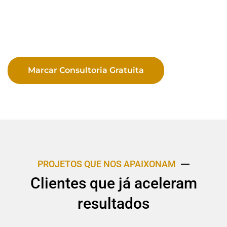
Marcar Consultoria Gratuita
PROJETOS QUE NOS APAIXONAM
Clientes que já aceleram
resultados