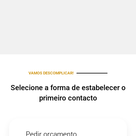
VAMOS DESCOMPLICAR!
Selecione a forma de estabelecer o
primeiro contacto
Pedir orçamento