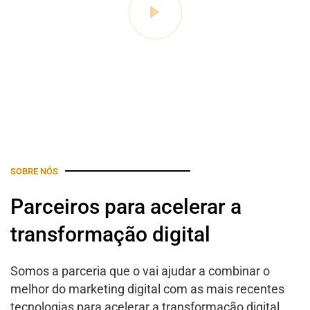
SOBRE NÓS
Parceiros para acelerar a
transformação digital
Somos a parceria que o vai ajudar a combinar o
melhor do marketing digital com as mais recentes
tecnologias para acelerar a transformação digital