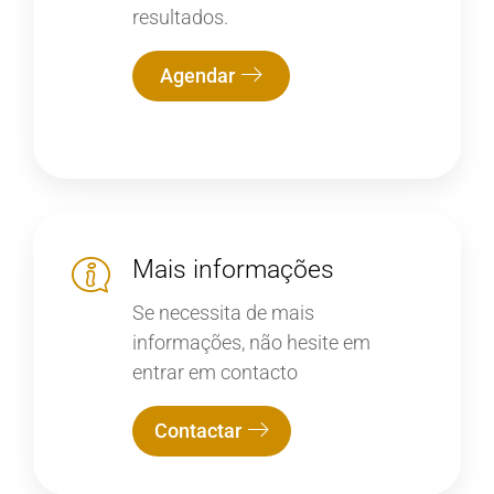
resultados.
Agendar
Mais informações
Se necessita de mais
informações, não hesite em
entrar em contacto
Contactar