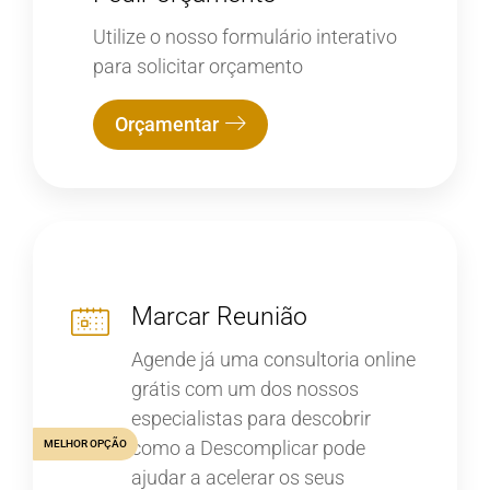
Utilize o nosso formulário interativo
para solicitar orçamento
Orçamentar
Marcar Reunião
Agende já uma consultoria online
grátis com um dos nossos
especialistas para descobrir
como a Descomplicar pode
MELHOR OPÇÃO
ajudar a acelerar os seus