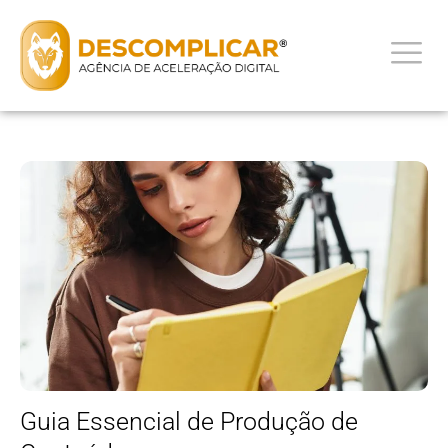
Guia Essencial de Produção de