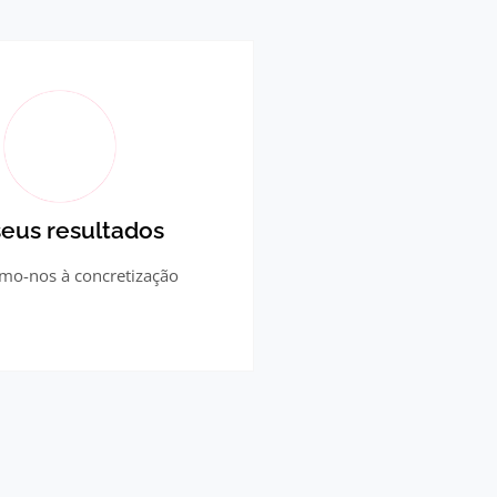
seus resultados
mo-nos à concretização