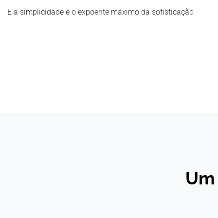
E a simplicidade é o expoente máximo da sofisticação
Um 