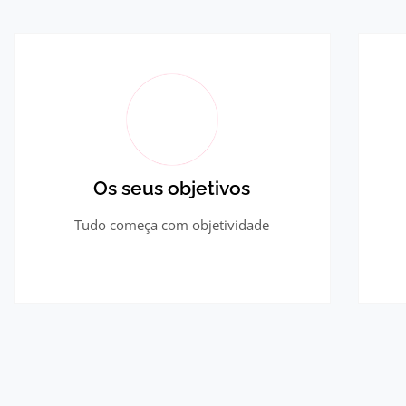
Os seus objetivos
Tudo começa com objetividade