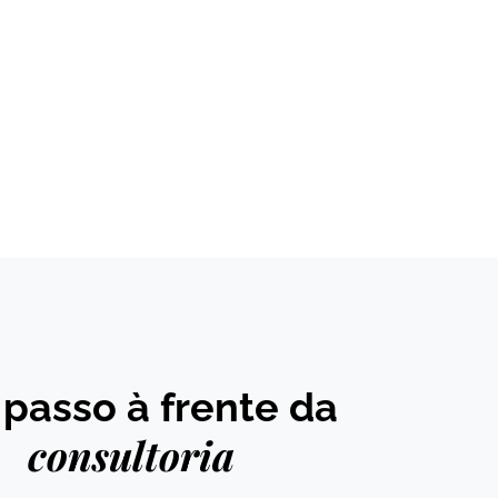
passo à frente da
consultoria