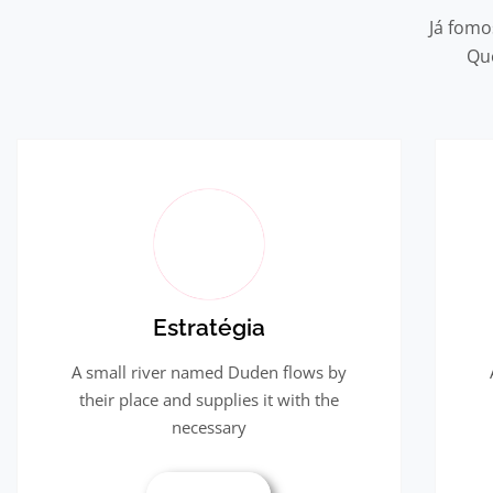
Já fomo
Qu
Estratégia
A small river named Duden flows by
their place and supplies it with the
necessary