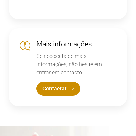
Mais informações
Se necessita de mais
informações, não hesite em
entrar em contacto
Contactar