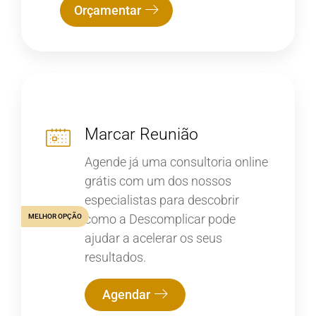
Orçamentar
Marcar Reunião
Agende já uma consultoria online
grátis com um dos nossos
especialistas para descobrir
como a Descomplicar pode
MELHOR OPÇÃO
ajudar a acelerar os seus
resultados.
Agendar