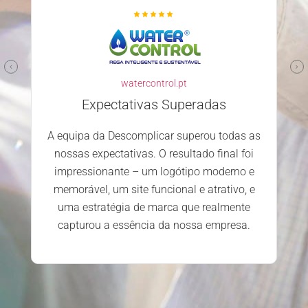
watercontrol.pt
Expectativas Superadas
A equipa da Descomplicar superou todas as
nossas expectativas. O resultado final foi
impressionante – um logótipo moderno e
memorável, um site funcional e atrativo, e
uma estratégia de marca que realmente
capturou a essência da nossa empresa.