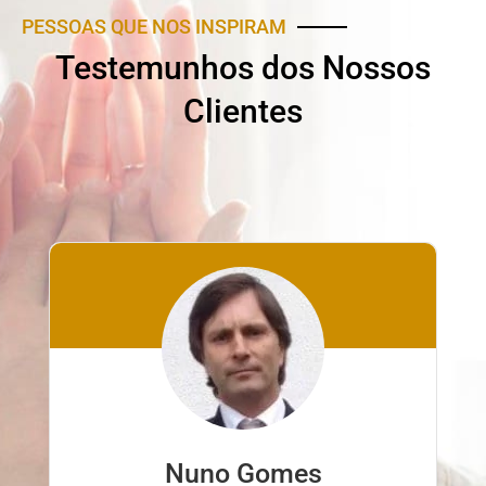
PESSOAS QUE NOS INSPIRAM
Testemunhos dos Nossos
Clientes
Nuno Gomes