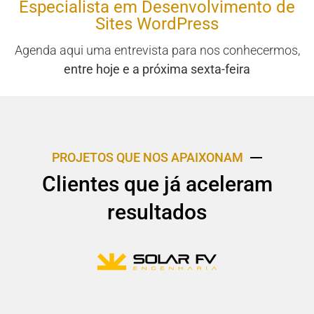
Especialista em Desenvolvimento de
Sites WordPress
Agenda aqui uma entrevista para nos conhecermos,
entre hoje e a próxima sexta-feira
PROJETOS QUE NOS APAIXONAM
Clientes que já aceleram
resultados