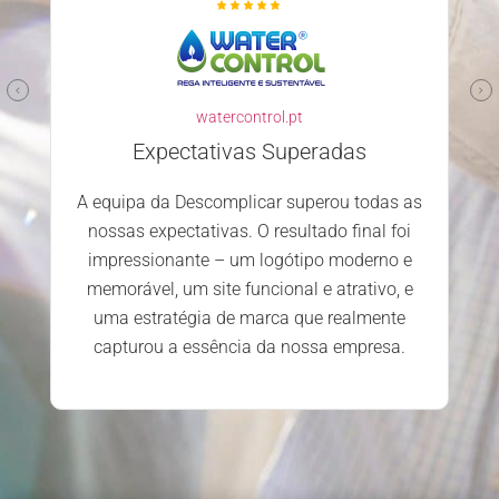
watercontrol.pt
Expectativas Superadas
A equipa da Descomplicar superou todas as
nossas expectativas. O resultado final foi
impressionante – um logótipo moderno e
memorável, um site funcional e atrativo, e
uma estratégia de marca que realmente
capturou a essência da nossa empresa.