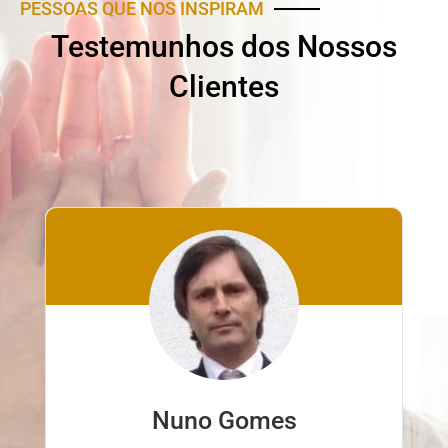
PESSOAS QUE NOS INSPIRAM
Testemunhos dos Nossos
Clientes
Nuno Gomes