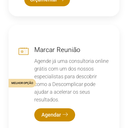
Marcar Reunião
Agende já uma consultoria online
grátis com um dos nossos
especialistas para descobrir
como a Descomplicar pode
MELHOR OPÇÃO
ajudar a acelerar os seus
resultados.
Agendar