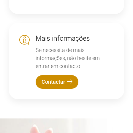
Mais informações
Se necessita de mais
informações, não hesite em
entrar em contacto
Contactar