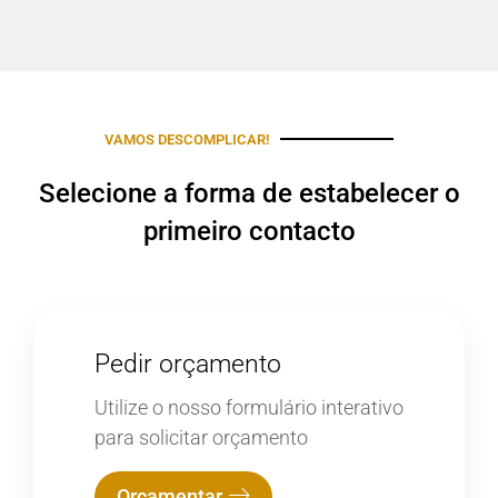
VAMOS DESCOMPLICAR!
Selecione a forma de estabelecer o
primeiro contacto
Pedir orçamento
Utilize o nosso formulário interativo
para solicitar orçamento
Orçamentar