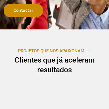
Contactar
PROJETOS QUE NOS APAIXONAM
Clientes que já aceleram
resultados