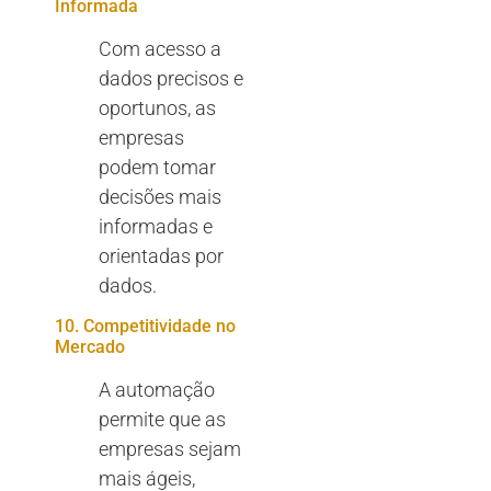
Informada
Com acesso a
dados precisos e
oportunos, as
empresas
podem tomar
decisões mais
informadas e
orientadas por
dados.
10. Competitividade no
Mercado
A automação
permite que as
empresas sejam
mais ágeis,