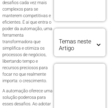
desafios cada vez mais
complexos para se
manterem competitivas e
eficientes. É aí que entra o
poder da automação, uma
ferramenta
Temas neste
transformadora que
Artigo
simplifica e otimiza os
processos de negócios,
libertando tempo e
recursos preciosos para
focar no que realmente
importa: o crescimento.
A automação oferece uma
solução poderosa para
esses desafios. Ao adotar