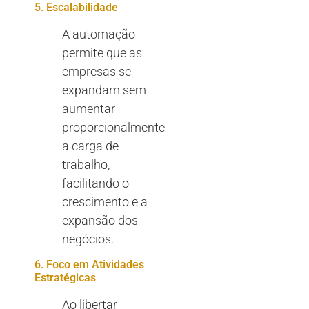
5. Escalabilidade
A automação
permite que as
empresas se
expandam sem
aumentar
proporcionalmente
a carga de
trabalho,
facilitando o
crescimento e a
expansão dos
negócios.
6. Foco em Atividades
Estratégicas
Ao libertar