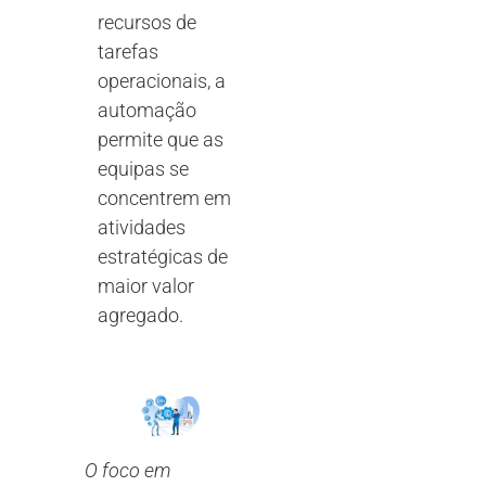
recursos de
tarefas
operacionais, a
automação
permite que as
equipas se
concentrem em
atividades
estratégicas de
maior valor
agregado.
O foco em