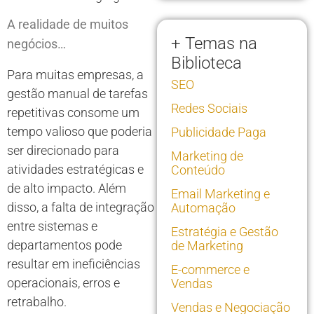
A realidade de muitos
+ Temas na
negócios…
Biblioteca
Para muitas empresas, a
SEO
gestão manual de tarefas
Redes Sociais
repetitivas consome um
tempo valioso que poderia
Publicidade Paga
ser direcionado para
Marketing de
atividades estratégicas e
Conteúdo
de alto impacto. Além
Email Marketing e
disso, a falta de integração
Automação
entre sistemas e
Estratégia e Gestão
departamentos pode
de Marketing
resultar em ineficiências
E-commerce e
operacionais, erros e
Vendas
retrabalho.
Vendas e Negociação