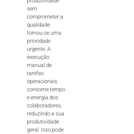
produtividade
sem
comprometer a
qualidade
tornou-se uma
prioridade
urgente. A
execução
manual de
tarefas
operacionais
consome tempo
e energia dos
colaboradores,
reduzindo a sua
produtividade
geral. Isso pode