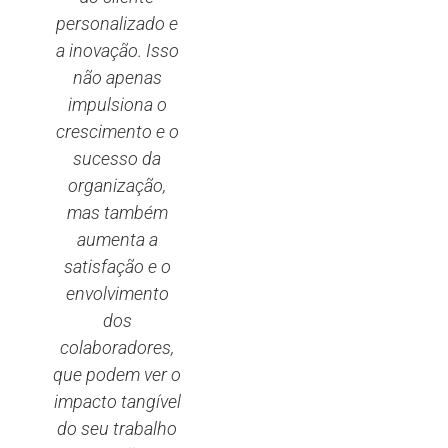
personalizado e
a inovação. Isso
não apenas
impulsiona o
crescimento e o
sucesso da
organização,
mas também
aumenta a
satisfação e o
envolvimento
dos
colaboradores,
que podem ver o
impacto tangível
do seu trabalho