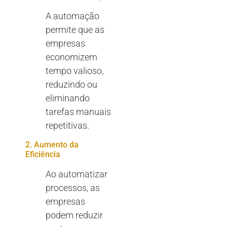
A automação
permite que as
empresas
economizem
tempo valioso,
reduzindo ou
eliminando
tarefas manuais
repetitivas.
2. Aumento da
Eficiência
Ao automatizar
processos, as
empresas
podem reduzir