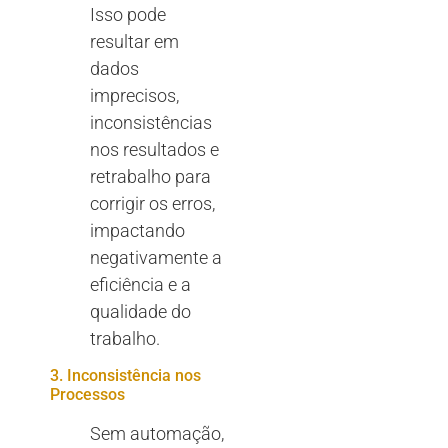
Isso pode
resultar em
dados
imprecisos,
inconsistências
nos resultados e
retrabalho para
corrigir os erros,
impactando
negativamente a
eficiência e a
qualidade do
trabalho.
3. Inconsistência nos
Processos
Sem automação,