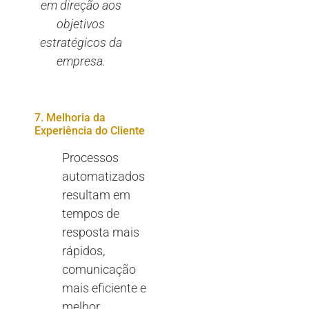
em direção aos
objetivos
estratégicos da
empresa.
7. Melhoria da
Experiência do Cliente
Processos
automatizados
resultam em
tempos de
resposta mais
rápidos,
comunicação
mais eficiente e
melhor