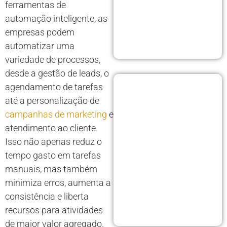
ferramentas de
automação inteligente, as
empresas podem
automatizar uma
variedade de processos,
desde a gestão de leads, o
agendamento de tarefas
até a personalização de
campanhas de marketing
e
atendimento ao cliente.
Isso não apenas reduz o
tempo gasto em tarefas
manuais, mas também
minimiza erros, aumenta a
consistência e liberta
recursos para atividades
de maior valor agregado.