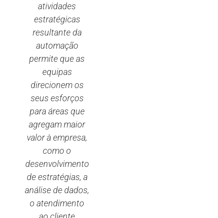
atividades
estratégicas
resultante da
automação
permite que as
equipas
direcionem os
seus esforços
para áreas que
agregam maior
valor à empresa,
como o
desenvolvimento
de estratégias, a
análise de dados,
o atendimento
ao cliente