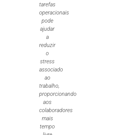
tarefas
operacionais
pode
ajudar
a
reduzir
o
stress
associado
ao
trabalho,
proporcionando
aos
colaboradores
mais
tempo
livre