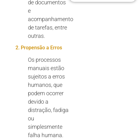
de documentos
e
acompanhamento
de tarefas, entre
outras.
2. Propensão a Erros
Os processos
manuais estão
sujeitos a erros
humanos, que
podem ocorrer
devido a
distração, fadiga
ou
simplesmente
falha humana.