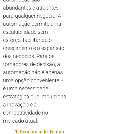
abundantes e atraentes
para qualquer negócio. A
automação permite uma
escalabilidade sem
esforço, facilitando o
crescimento e a expansão
dos negócios. Para os
tomadores de decisão, a
automação não é apenas
uma opção conveniente –
é uma necessidade
estratégica que impulsiona
a inovação e a
competitividade no
mercado atual.
1. Economia de Tempo