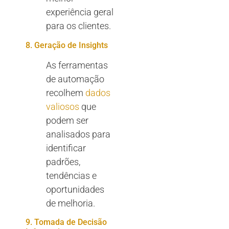
experiência geral
para os clientes.
8. Geração de Insights
As ferramentas
de automação
recolhem
dados
valiosos
que
podem ser
analisados para
identificar
padrões,
tendências e
oportunidades
de melhoria.
9. Tomada de Decisão