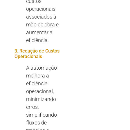
custos
operacionais
associados à
mão de obra e
aumentar a
eficiência.
3. Redução de Custos
Operacionais
A automação
melhora a
eficiência
operacional,
minimizando
erros,
simplificando
fluxos de