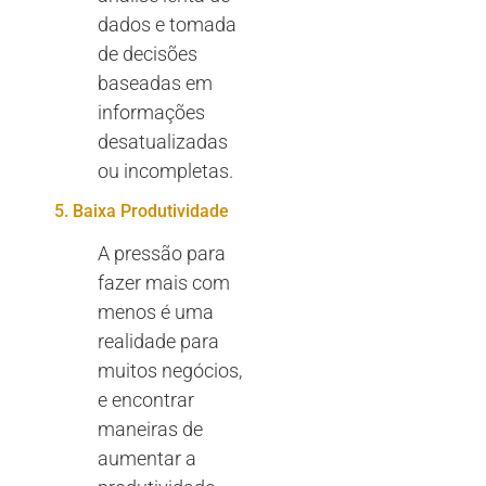
dados e tomada
de decisões
baseadas em
informações
desatualizadas
ou incompletas.
5. Baixa Produtividade
A pressão para
fazer mais com
menos é uma
realidade para
muitos negócios,
e encontrar
maneiras de
aumentar a