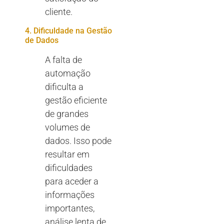
cliente.
4. Dificuldade na Gestão
de Dados
A falta de
automação
dificulta a
gestão eficiente
de grandes
volumes de
dados. Isso pode
resultar em
dificuldades
para aceder a
informações
importantes,
análise lenta de