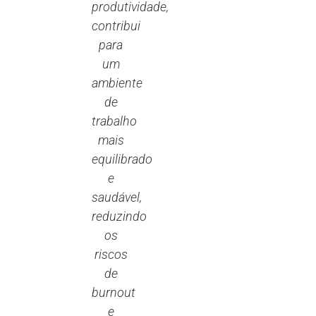
produtividade,
contribui
para
um
ambiente
de
trabalho
mais
equilibrado
e
saudável,
reduzindo
os
riscos
de
burnout
e