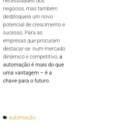
necessidades dos
negócios, mas também
desbloqueia um novo
potencial de crescimento e
sucesso. Para as
empresas que procuram
destacar-se num mercado
dinâmico e competitivo,
a
automação é mais do que
uma vantagem – é a
chave para o futuro.
automação