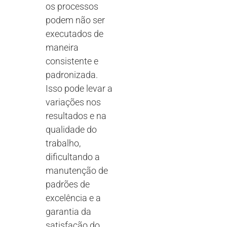
os processos
podem não ser
executados de
maneira
consistente e
padronizada.
Isso pode levar a
variações nos
resultados e na
qualidade do
trabalho,
dificultando a
manutenção de
padrões de
excelência e a
garantia da
satisfação do