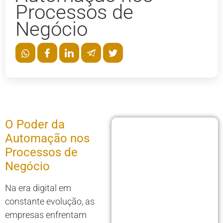
Processos de
Negócio
O Poder da
Automação nos
Processos de
Negócio
Na era digital em
constante evolução, as
empresas enfrentam