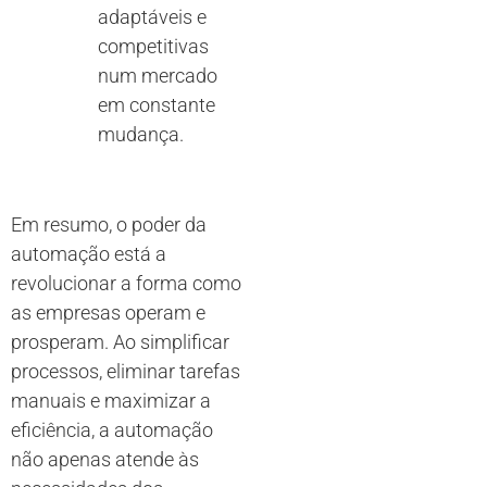
adaptáveis e
competitivas
num mercado
em constante
mudança.
Em resumo, o poder da
automação está a
revolucionar a forma como
as empresas operam e
prosperam. Ao simplificar
processos, eliminar tarefas
manuais e maximizar a
eficiência, a automação
não apenas atende às