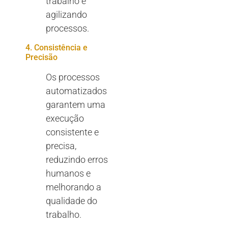
trabalho e
agilizando
processos.
4. Consistência e
Precisão
Os processos
automatizados
garantem uma
execução
consistente e
precisa,
reduzindo erros
humanos e
melhorando a
qualidade do
trabalho.