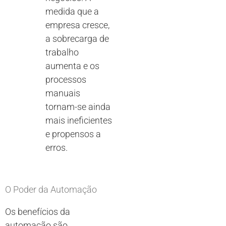
medida que a
empresa cresce,
a sobrecarga de
trabalho
aumenta e os
processos
manuais
tornam-se ainda
mais ineficientes
e propensos a
erros.
O Poder da Automação
Os benefícios da
automação são