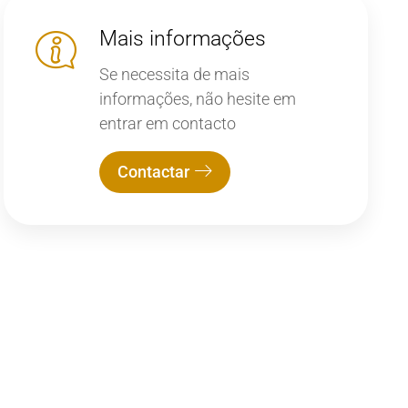
Mais informações
Se necessita de mais
informações, não hesite em
entrar em contacto
Contactar