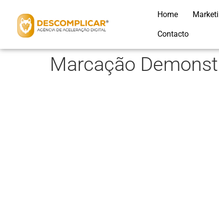
Home
Market
Contacto
Marcação Demonstr