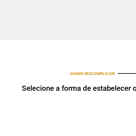
VAMOS DESCOMPLICAR!
Selecione a forma de estabelecer 