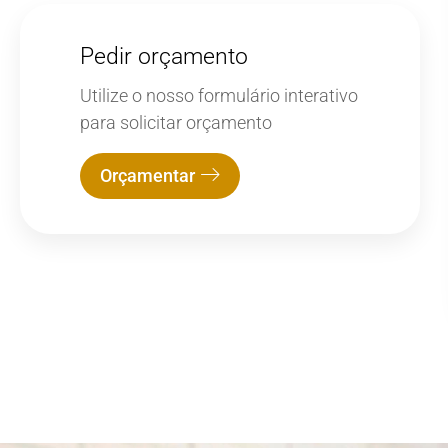
Pedir orçamento
Utilize o nosso formulário interativo
para solicitar orçamento
Orçamentar