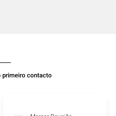
o primeiro contacto