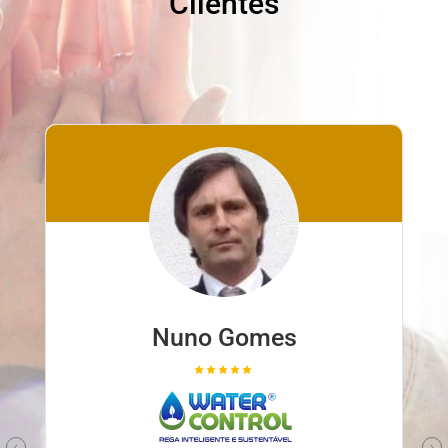
Clientes
Nuno Gomes