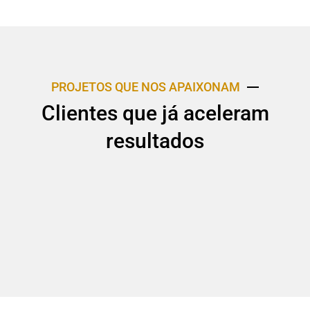
PROJETOS QUE NOS APAIXONAM
Clientes que já aceleram
resultados