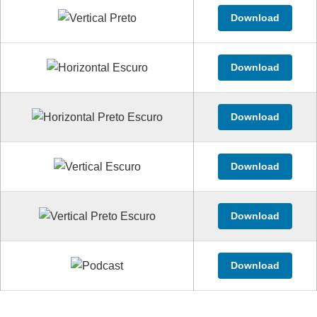
Download
Download
Download
Download
Download
Download