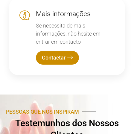
Mais informações
Se necessita de mais
informações, não hesite em
entrar em contacto
Contactar
PESSOAS QUE NOS INSPIRAM
Testemunhos dos Nossos