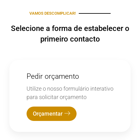
VAMOS DESCOMPLICAR!
Selecione a forma de estabelecer o
primeiro contacto
Pedir orçamento
Utilize o nosso formulário interativo
para solicitar orçamento
Orçamentar