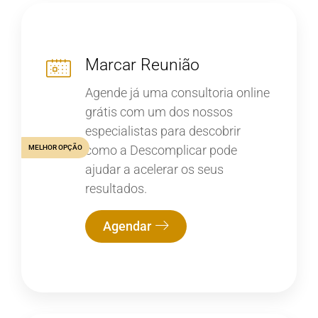
Marcar Reunião
Agende já uma consultoria online
grátis com um dos nossos
especialistas para descobrir
como a Descomplicar pode
MELHOR OPÇÃO
ajudar a acelerar os seus
resultados.
Agendar