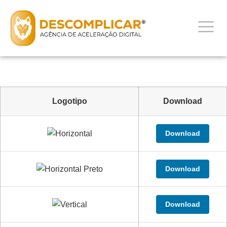
Logotipo
Download
Download
Download
Download