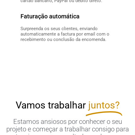
cartão bancário, PayPal ou débito direto.
SABER MAIS
Faturação automática
Surpreenda os seus clientes, enviando
automaticamente a factura por email com o
recebimento ou conclusão da encomenda.
SABER MAIS
Vamos trabalhar
juntos?
Estamos ansiosos por conhecer o seu
projeto e começar a trabalhar consigo para