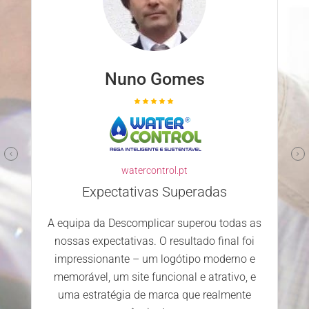
Nuno Gomes
watercontrol.pt
Expectativas Superadas
A equipa da Descomplicar superou todas as
nossas expectativas. O resultado final foi
impressionante – um logótipo moderno e
memorável, um site funcional e atrativo, e
uma estratégia de marca que realmente