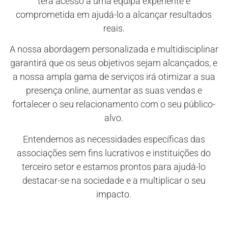
terá acesso a uma equipa experiente e
comprometida em ajudá-lo a alcançar resultados
reais.
A nossa abordagem personalizada e multidisciplinar
garantirá que os seus objetivos sejam alcançados, e
a nossa ampla gama de serviços irá otimizar a sua
presença online, aumentar as suas vendas e
fortalecer o seu relacionamento com o seu público-
alvo.
Entendemos as necessidades específicas das
associações sem fins lucrativos e instituições do
terceiro setor e estamos prontos para ajudá-lo
destacar-se na sociedade e a multiplicar o seu
impacto.