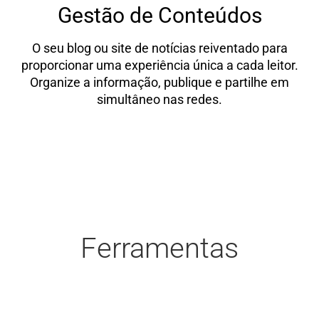
Gestão de Conteúdos
O seu blog ou site de notícias reiventado para
proporcionar uma experiência única a cada leitor.
Organize a informação, publique e partilhe em
simultâneo nas redes.
SABER MAIS
Ferramentas