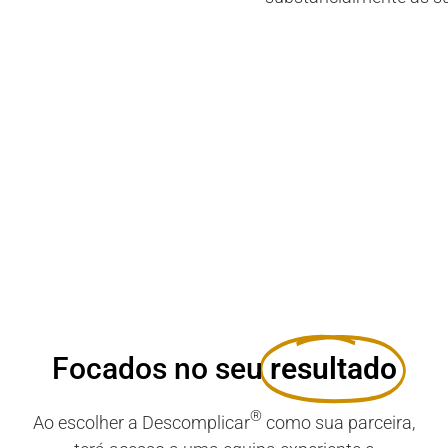
Focados no seu
resultado​
®
Ao escolher a Descomplicar
como sua parceira,