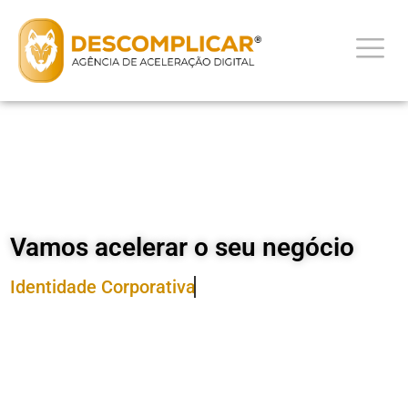
Vamos acelerar o seu negócio
Identidade Corporativa