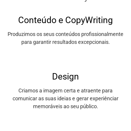
Conteúdo e CopyWriting
Produzimos os seus conteúdos profissionalmente
para garantir resultados excepcionais.
Design
Criamos a imagem certa e atraente para
comunicar as suas ideias e gerar experiênciar
memoráveis ao seu público.