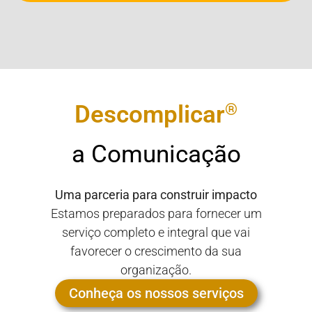
®
Descomplicar
a Comunicação
Uma parceria para construir impacto
Estamos preparados para fornecer um
serviço completo e integral que vai
favorecer o crescimento da sua
organização.
Conheça os nossos serviços