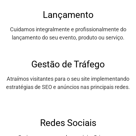
Lançamento
Cuidamos integralmente e profissionalmente do
lançamento do seu evento, produto ou serviço.
Gestão de Tráfego
Atraímos visitantes para o seu site implementando
estratégias de SEO e anúncios nas principais redes.
Redes Sociais