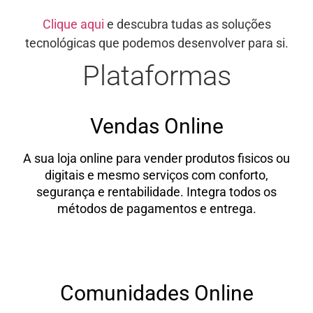
Clique aqui
e descubra tudas as soluções
tecnológicas que podemos desenvolver para si.
Plataformas
Vendas Online
A sua loja online para vender produtos fisicos ou
digitais e mesmo serviços com conforto,
segurança e rentabilidade. Integra todos os
métodos de pagamentos e entrega.
SABER MAIS
Comunidades Online