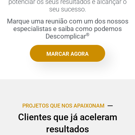
potenciar os seus resultados e alcançar o
seu sucesso.
Marque uma reunião com um dos nossos
especialistas e saiba como podemos
®
Descomplicar
MARCAR AGORA
PROJETOS QUE NOS APAIXONAM
Clientes que já aceleram
resultados