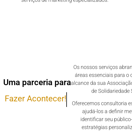
Os nossos serviços abra
áreas essenciais para o 
Uma parceria para
alcance da sua Associação
de Solidariedade 
Fazer Acontecer!
Oferecemos consultoria e
ajudá-los a definir me
identificar seu público-
estratégias personal