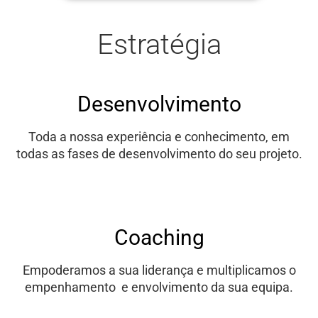
Estratégia
Desenvolvimento
Toda a nossa experiência e conhecimento, em
todas as fases de desenvolvimento do seu projeto.
Coaching
Empoderamos a sua liderança e multiplicamos o
empenhamento e envolvimento da sua equipa.