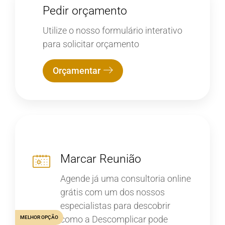
Pedir orçamento
Utilize o nosso formulário interativo
para solicitar orçamento
Orçamentar
Marcar Reunião
Agende já uma consultoria online
grátis com um dos nossos
especialistas para descobrir
como a Descomplicar pode
MELHOR OPÇÃO