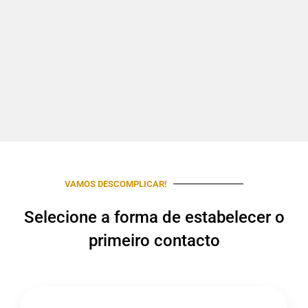
VAMOS DESCOMPLICAR!
Selecione a forma de estabelecer o
primeiro contacto