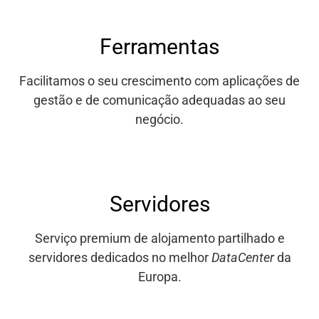
Ferramentas
Facilitamos o seu crescimento com aplicações de
gestão e de comunicação adequadas ao seu
negócio.
Servidores
Serviço premium de alojamento partilhado e
servidores dedicados no melhor
DataCenter
da
Europa.