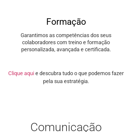
Formação
Garantimos as competências dos seus
colaboradores com treino e formação
personalizada, avançada e certificada.
Clique aqui
e descubra tudo o que podemos fazer
pela sua estratégia.
Comunicação