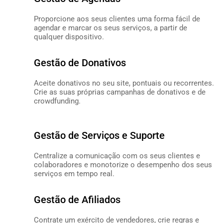
Proporcione aos seus clientes uma forma fácil de
agendar e marcar os seus serviços, a partir de
qualquer dispositivo.
SABER MAIS
Gestão de Donativos
Aceite donativos no seu site, pontuais ou recorrentes.
Crie as suas próprias campanhas de donativos e de
crowdfunding.
SABER MAIS
Gestão de Serviços e Suporte
Centralize a comunicação com os seus clientes e
colaboradores e monotorize o desempenho dos seus
serviços em tempo real.
SABER MAIS
Gestão de Afiliados
Contrate um exército de vendedores, crie regras e