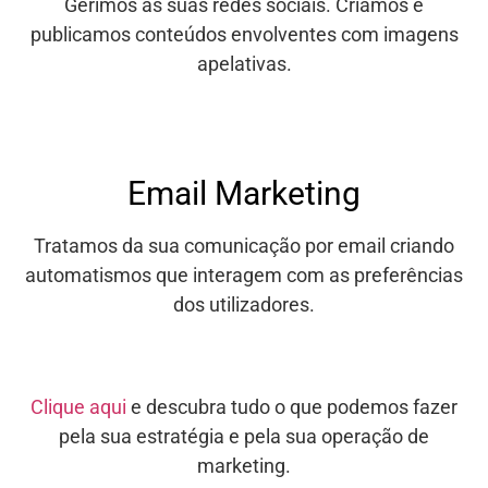
Gerimos as suas redes sociais. Criamos e
publicamos conteúdos envolventes com imagens
apelativas.
Email Marketing
Tratamos da sua comunicação por email criando
automatismos que interagem com as preferências
dos utilizadores.
Clique aqui
e descubra tudo o que podemos fazer
pela sua estratégia e pela sua operação de
marketing.