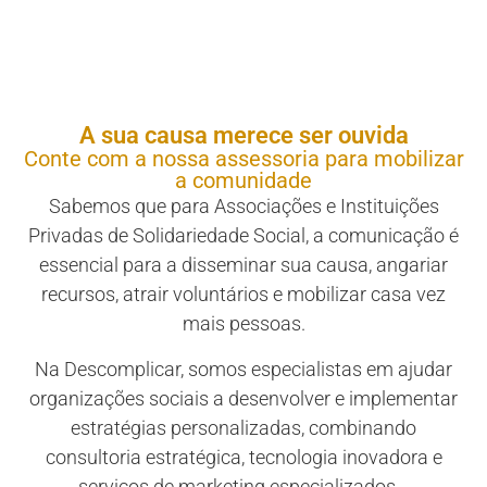
A sua causa merece ser ouvida
Conte com a nossa assessoria para mobilizar
a comunidade
Sabemos que para Associações e Instituições
Privadas de Solidariedade Social, a comunicação é
essencial para a disseminar sua causa, angariar
recursos, atrair voluntários e mobilizar casa vez
mais pessoas.
Na Descomplicar, somos especialistas em ajudar
organizações sociais a desenvolver e implementar
estratégias personalizadas, combinando
consultoria estratégica, tecnologia inovadora e
serviços de marketing especializados.
.
.