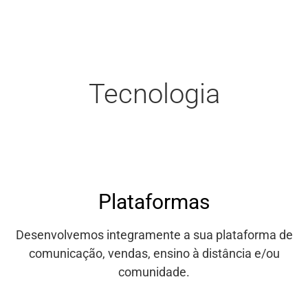
Tecnologia
Plataformas
Desenvolvemos integramente a sua plataforma de
comunicação, vendas, ensino à distância e/ou
comunidade.