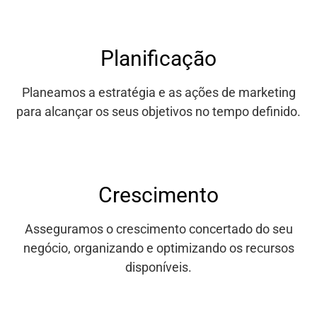
Planificação
Planeamos a estratégia e as ações de marketing
para alcançar os seus objetivos no tempo definido.
Crescimento
Asseguramos o crescimento concertado do seu
negócio, organizando e optimizando os recursos
disponíveis.