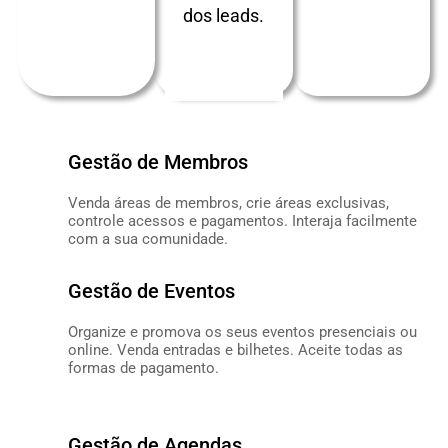
dos leads.
SABER
MAIS
Gestão de Membros
Venda áreas de membros, crie áreas exclusivas,
controle acessos e pagamentos. Interaja facilmente
com a sua comunidade.
SABER MAIS
Gestão de Eventos
Organize e promova os seus eventos presenciais ou
online. Venda entradas e bilhetes. Aceite todas as
formas de pagamento.
SABER MAIS
Gestão de Agendas