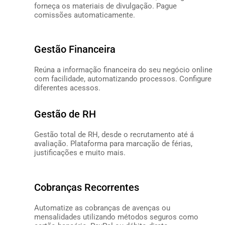
forneça os materiais de divulgação. Pague
comissões automaticamente.
SABER MAIS
Gestão Financeira
Reúna a informação financeira do seu negócio online
com facilidade, automatizando processos. Configure
diferentes acessos.
SABER MAIS
Gestão de RH
Gestão total de RH, desde o recrutamento até á
avaliação. Plataforma para marcação de férias,
justificações e muito mais.
SABER MAIS
Cobranças Recorrentes
Automatize as cobranças de avenças ou
mensalidades utilizando métodos seguros como