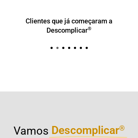
Clientes que já começaram a
®
Descomplicar
Descomplicar
®
Vamos