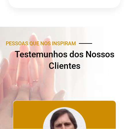
PESSOAS QUE NOS INSPIRAM
Testemunhos dos Nossos
Clientes