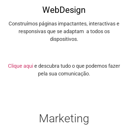
WebDesign
Construímos páginas impactantes, interactivas e
responsivas que se adaptam a todos os
dispositivos.
Clique aqui
e descubra tudo o que podemos fazer
pela sua comunicação.
Marketing