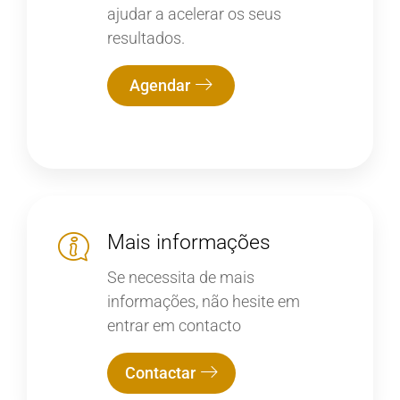
ajudar a acelerar os seus
resultados.
Agendar
Mais informações
Se necessita de mais
informações, não hesite em
entrar em contacto
Contactar