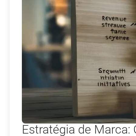
Estratégia de Marca