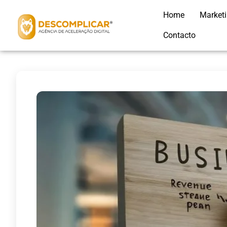
Home
Market
Contacto