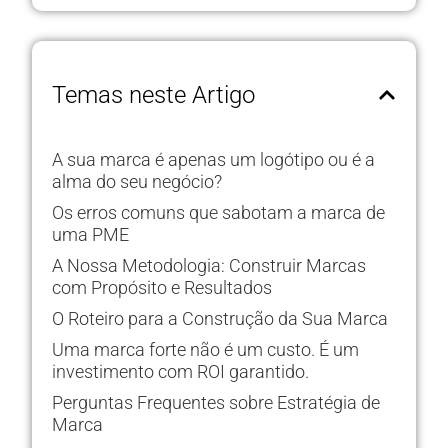
Temas neste Artigo
A sua marca é apenas um logótipo ou é a
alma do seu negócio?
Os erros comuns que sabotam a marca de
uma PME
A Nossa Metodologia: Construir Marcas
com Propósito e Resultados
O Roteiro para a Construção da Sua Marca
Uma marca forte não é um custo. É um
investimento com ROI garantido.
Perguntas Frequentes sobre Estratégia de
Marca