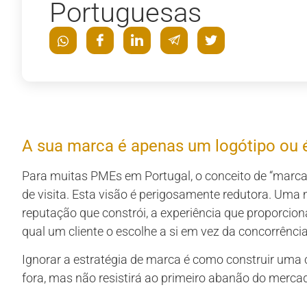
Portuguesas
A sua marca é apenas um logótipo ou 
Para muitas PMEs em Portugal, o conceito de “marca
de visita. Esta visão é perigosamente redutora. Uma 
reputação que constrói, a experiência que proporcion
qual um cliente o escolhe a si em vez da concorrência
Ignorar a estratégia de marca é como construir uma 
fora, mas não resistirá ao primeiro abanão do merca