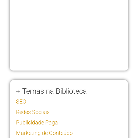
+ Temas na Biblioteca
SEO
Redes Sociais
Publicidade Paga
Marketing de Conteúdo