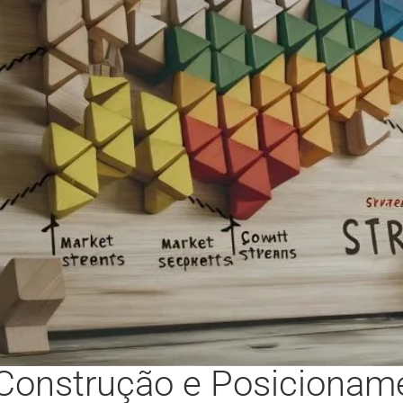
: Construção e Posiciona