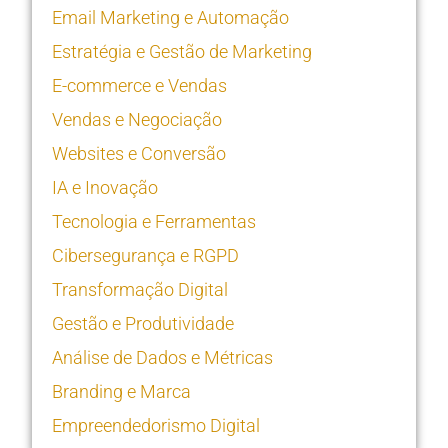
Email Marketing e Automação
Estratégia e Gestão de Marketing
E-commerce e Vendas
Vendas e Negociação
Websites e Conversão
IA e Inovação
Tecnologia e Ferramentas
Cibersegurança e RGPD
Transformação Digital
Gestão e Produtividade
Análise de Dados e Métricas
Branding e Marca
Empreendedorismo Digital