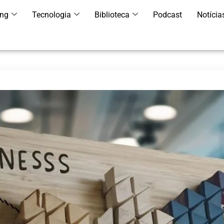
ing
Tecnologia
Biblioteca
Podcast
Notícia