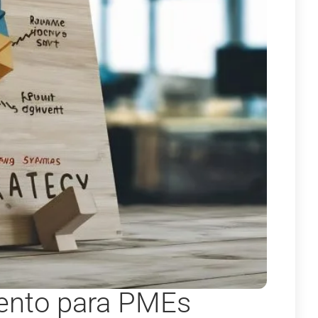
mento para PMEs