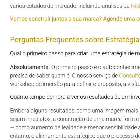
vários estudos de mercado, incluindo análises da
Nie
Vamos construir juntos a sua marca? Agende uma co
Perguntas Frequentes sobre Estratégi
Qual o primeiro passo para criar uma estratégia de
Absolutamente.
O primeiro passo é o autoconhecime
precisa de saber quem é. O nosso serviço de
Consulto
workshop de imersão para definir o propósito, a visã
Quanto tempo demora a ver os resultados de um inv
Embora alguns resultados, como uma imagem mais p
sejam imediatos, a construção de uma marca forte é 
— como aumento da lealdade e menor sensibilidade
entanto, o alinhamento estratégico que o processo d