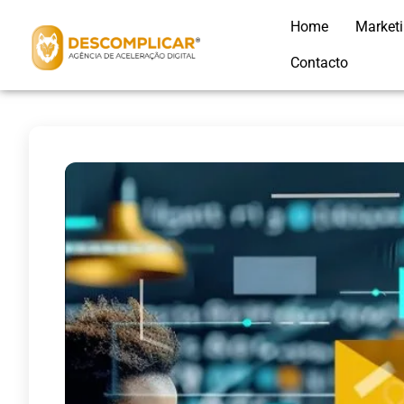
Home
Market
Contacto