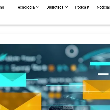
ing
Tecnologia
Biblioteca
Podcast
Notícia