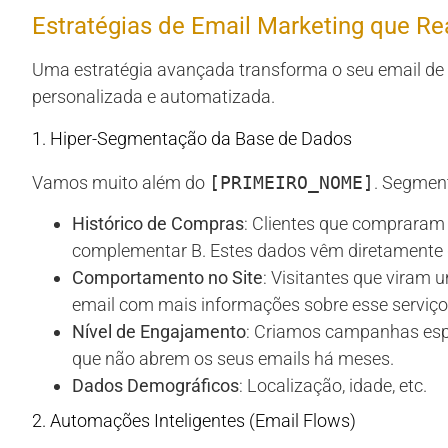
Estratégias de Email Marketing que R
Uma estratégia avançada transforma o seu email de
personalizada e automatizada.
1. Hiper-Segmentação da Base de Dados
Vamos muito além do
[PRIMEIRO_NOME]
. Segmen
Histórico de Compras
: Clientes que compraram
complementar B. Estes dados vêm diretamente
Comportamento no Site
: Visitantes que viram
email com mais informações sobre esse serviço
Nível de Engajamento
: Criamos campanhas espe
que não abrem os seus emails há meses.
Dados Demográficos
: Localização, idade, etc.
2. Automações Inteligentes (Email Flows)