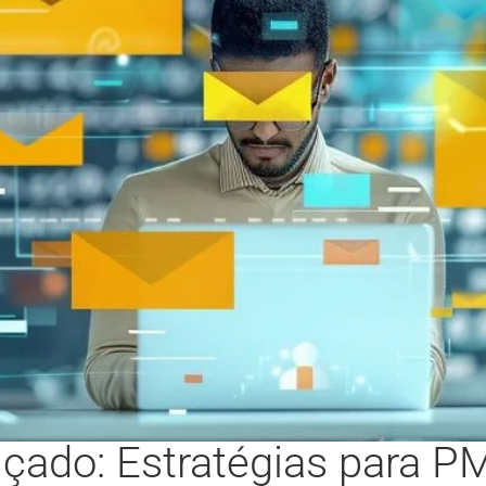
çado: Estratégias para 