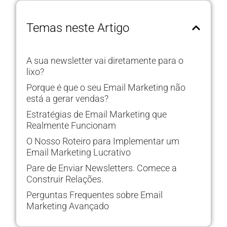
Temas neste Artigo
A sua newsletter vai diretamente para o
lixo?
Porque é que o seu Email Marketing não
está a gerar vendas?
Estratégias de Email Marketing que
Realmente Funcionam
O Nosso Roteiro para Implementar um
Email Marketing Lucrativo
Pare de Enviar Newsletters. Comece a
Construir Relações.
Perguntas Frequentes sobre Email
Marketing Avançado