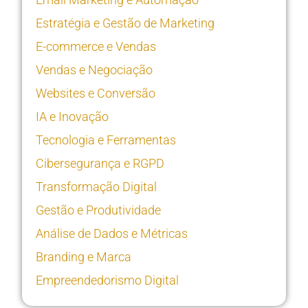
Estratégia e Gestão de Marketing
E-commerce e Vendas
Vendas e Negociação
Websites e Conversão
IA e Inovação
Tecnologia e Ferramentas
Cibersegurança e RGPD
Transformação Digital
Gestão e Produtividade
Análise de Dados e Métricas
Branding e Marca
Empreendedorismo Digital