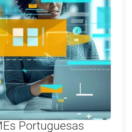
PMEs Portuguesas