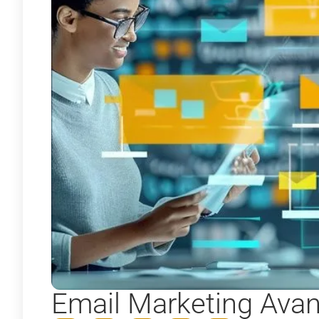
Email Marketing Avan