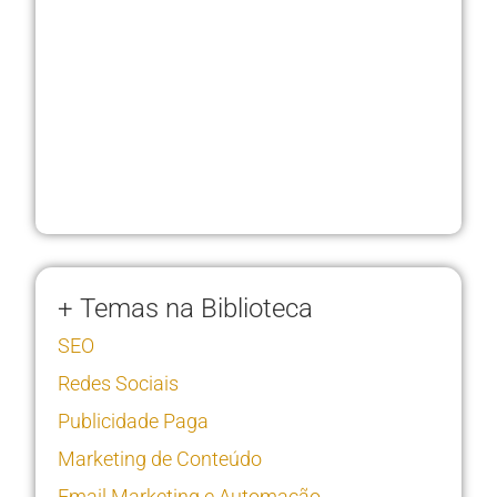
+ Temas na Biblioteca
SEO
Redes Sociais
Publicidade Paga
Marketing de Conteúdo
Email Marketing e Automação