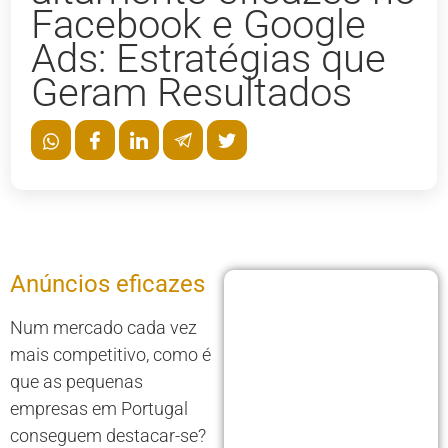
Facebook e Google
Ads: Estratégias que
Geram Resultados
Anúncios eficazes
Num mercado cada vez
mais competitivo, como é
que as pequenas
empresas em Portugal
conseguem destacar-se?