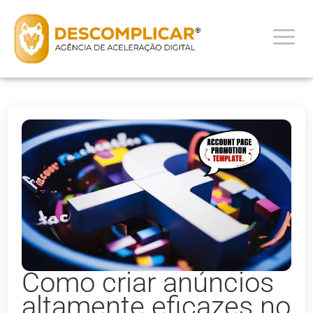
Como criar anúncios
altamente eficazes no