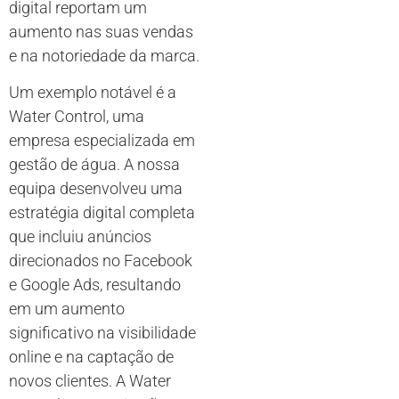
digital reportam um
aumento nas suas vendas
e na notoriedade da marca.
Um exemplo notável é a
Water Control, uma
empresa especializada em
gestão de água. A nossa
equipa desenvolveu uma
estratégia digital completa
que incluiu anúncios
direcionados no Facebook
e Google Ads, resultando
em um aumento
significativo na visibilidade
online e na captação de
novos clientes. A Water