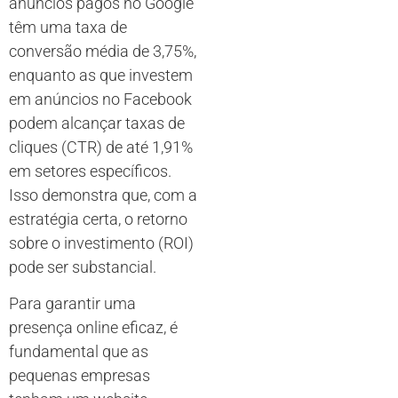
anúncios pagos no Google
têm uma taxa de
conversão média de 3,75%,
enquanto as que investem
em anúncios no Facebook
podem alcançar taxas de
cliques (CTR) de até 1,91%
em setores específicos.
Isso demonstra que, com a
estratégia certa, o retorno
sobre o investimento (ROI)
pode ser substancial.
Para garantir uma
presença online eficaz, é
fundamental que as
pequenas empresas