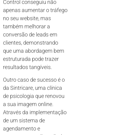
Control conseguiu não
apenas aumentar o tráfego
no seu website, mas
também melhorar a
conversão de leads em
clientes, demonstrando
que uma abordagem bem
estruturada pode trazer
resultados tangíveis.
Outro caso de sucesso é o
da Sintricare, uma clínica
de psicologia que renovou
a sua imagem online.
Através da implementação
de um sistema de
agendamento e