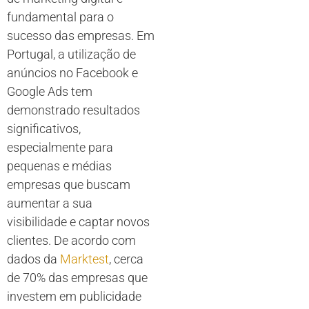
fundamental para o
sucesso das empresas. Em
Portugal, a utilização de
anúncios no Facebook e
Google Ads tem
demonstrado resultados
significativos,
especialmente para
pequenas e médias
empresas que buscam
aumentar a sua
visibilidade e captar novos
clientes. De acordo com
dados da
Marktest
, cerca
de 70% das empresas que
investem em publicidade