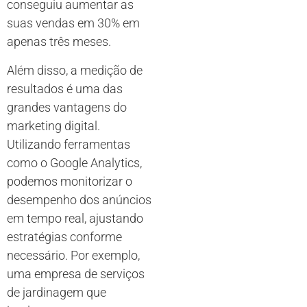
conseguiu aumentar as
suas vendas em 30% em
apenas três meses.
Além disso, a medição de
resultados é uma das
grandes vantagens do
marketing digital.
Utilizando ferramentas
como o Google Analytics,
podemos monitorizar o
desempenho dos anúncios
em tempo real, ajustando
estratégias conforme
necessário. Por exemplo,
uma empresa de serviços
de jardinagem que