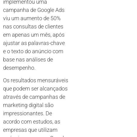
implementou uma
campanha de Google Ads
viu um aumento de 50%
nas consultas de clientes
em apenas um mês, após
ajustar as palavras-chave
e o texto do anúncio com
base nas análises de
desempenho.
Os resultados mensuráveis
que podem ser alcançados
através de campanhas de
marketing digital são
impressionantes. De
acordo com estudos, as
empresas que utilizam