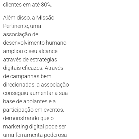
clientes em até 30%.
Além disso, a Missão
Pertinente, uma
associação de
desenvolvimento humano,
ampliou o seu alcance
através de estratégias
digitais eficazes. Através
de campanhas bem
direcionadas, a associação
conseguiu aumentar a sua
base de apoiantes e a
participação em eventos,
demonstrando que o
marketing digital pode ser
uma ferramenta poderosa