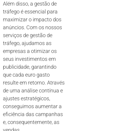
Além disso, a gestão de
tráfego é essencial para
maximizar o impacto dos
anúncios. Com os nossos
serviços de gestão de
tráfego, ajudamos as
empresas a otimizar os
seus investimentos em
publicidade, garantindo
que cada euro gasto
resulte em retorno. Através
de uma análise contínua e
ajustes estratégicos,
conseguimos aumentar a
eficiência das campanhas
e, consequentemente, as
vendas.