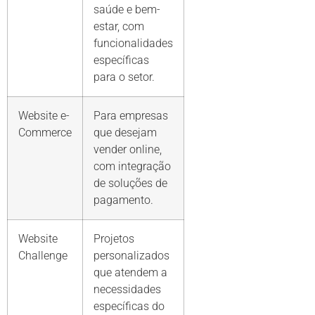
saúde e bem-
estar, com
funcionalidades
específicas
para o setor.
Website e-
Para empresas
Commerce
que desejam
vender online,
com integração
de soluções de
pagamento.
Website
Projetos
Challenge
personalizados
que atendem a
necessidades
específicas do