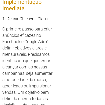
Implementação
Imediata
1. Definir Objetivos Claros
O primeiro passo para criar
anúncios eficazes no
Facebook e Google Ads é
definir objetivos claros e
mensuráveis. Precisamos
identificar o que queremos
alcançar com as nossas
campanhas, seja aumentar
a notoriedade da marca,
gerar leads ou impulsionar
vendas. Um objetivo bem
definido orienta todas as
decisões subsequentes,