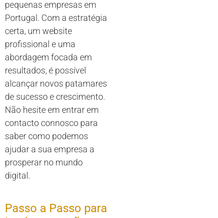
pequenas empresas em
Portugal. Com a estratégia
certa, um website
profissional e uma
abordagem focada em
resultados, é possível
alcançar novos patamares
de sucesso e crescimento.
Não hesite em entrar em
contacto connosco para
saber como podemos
ajudar a sua empresa a
prosperar no mundo
digital.
Passo a Passo para