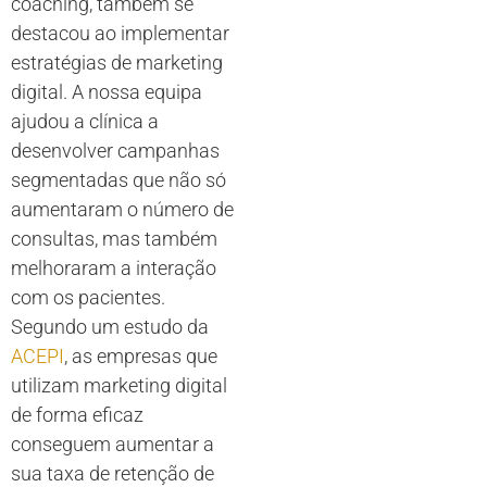
coaching, também se
destacou ao implementar
estratégias de marketing
digital. A nossa equipa
ajudou a clínica a
desenvolver campanhas
segmentadas que não só
aumentaram o número de
consultas, mas também
melhoraram a interação
com os pacientes.
Segundo um estudo da
ACEPI
, as empresas que
utilizam marketing digital
de forma eficaz
conseguem aumentar a
sua taxa de retenção de