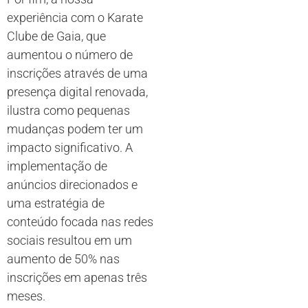
experiência com o Karate
Clube de Gaia, que
aumentou o número de
inscrições através de uma
presença digital renovada,
ilustra como pequenas
mudanças podem ter um
impacto significativo. A
implementação de
anúncios direcionados e
uma estratégia de
conteúdo focada nas redes
sociais resultou em um
aumento de 50% nas
inscrições em apenas três
meses.