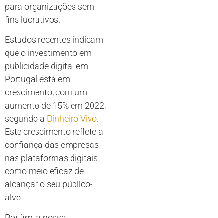
para organizações sem
fins lucrativos.
Estudos recentes indicam
que o investimento em
publicidade digital em
Portugal está em
crescimento, com um
aumento de 15% em 2022,
segundo a
Dinheiro Vivo
.
Este crescimento reflete a
confiança das empresas
nas plataformas digitais
como meio eficaz de
alcançar o seu público-
alvo.
Por fim, a nossa