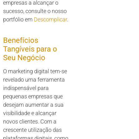
empresas a alcançar o
sucesso, consulte o nosso
portfólio em
Descomplicar
.
Benefícios
Tangíveis para o
Seu Negócio
O marketing digital tem-se
revelado uma ferramenta
indispensável para
pequenas empresas que
desejam aumentar a sua
visibilidade e alcançar
novos clientes. Com a
crescente utilização das
plataformas digitais, como