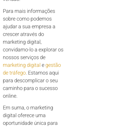
Para mais informações
sobre como podemos
ajudar a sua empresa a
crescer através do
marketing digital,
convidamo-lo a explorar os
nossos serviços de
marketing digital
e
gestão
de tráfego
. Estamos aqui
para descomplicar o seu
caminho para o sucesso
online.
Em suma, o marketing
digital oferece uma
oportunidade única para