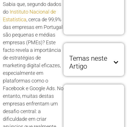
Sabia que, segundo dados
do
Instituto Nacional de
Estatística
, cerca de 99,9%
das empresas em Portugal
são pequenas e médias
empresas (PMEs)? Este
facto revela a importância
Temas neste
de estratégias de
marketing digital eficazes,
Artigo
especialmente em
plataformas como o
Facebook e Google Ads. No
entanto, muitas destas
empresas enfrentam um
desafio central: a
dificuldade em criar
anúncios que realmente