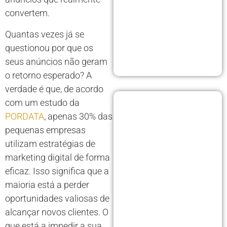
convertem.
Quantas vezes já se
questionou por que os
seus anúncios não geram
o retorno esperado? A
verdade é que, de acordo
com um estudo da
PORDATA
, apenas 30% das
pequenas empresas
utilizam estratégias de
marketing digital de forma
eficaz. Isso significa que a
maioria está a perder
oportunidades valiosas de
alcançar novos clientes. O
que está a impedir a sua