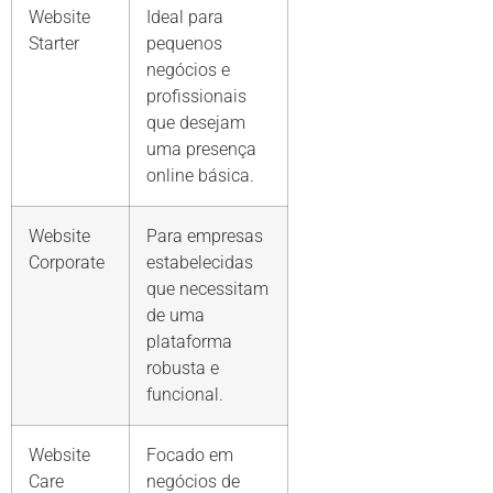
Website
Ideal para
Starter
pequenos
negócios e
profissionais
que desejam
uma presença
online básica.
Website
Para empresas
Corporate
estabelecidas
que necessitam
de uma
plataforma
robusta e
funcional.
Website
Focado em
Care
negócios de