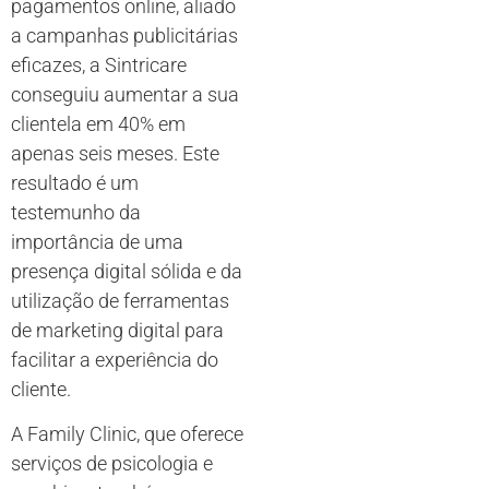
pagamentos online, aliado
a campanhas publicitárias
eficazes, a Sintricare
conseguiu aumentar a sua
clientela em 40% em
apenas seis meses. Este
resultado é um
testemunho da
importância de uma
presença digital sólida e da
utilização de ferramentas
de marketing digital para
facilitar a experiência do
cliente.
A Family Clinic, que oferece
serviços de psicologia e