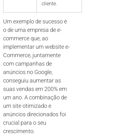
cliente.
Um exemplo de sucesso é
o de uma empresa de e-
commerce que, ao
implementar um website e-
Commerce, juntamente
com campanhas de
anúncios no Google,
conseguiu aumentar as
suas vendas em 200% em
um ano. A combinação de
um site otimizado e
anúncios direcionados foi
crucial para o seu
crescimento.