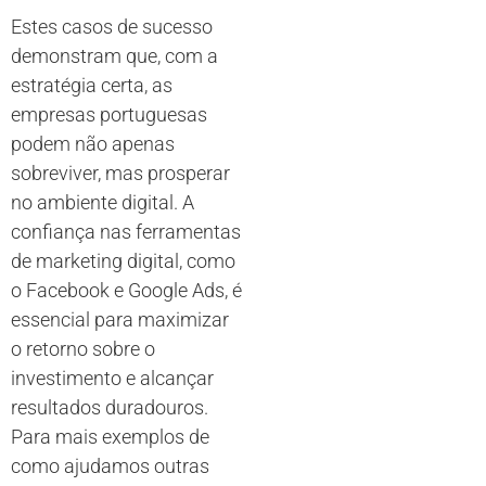
Estes casos de sucesso
demonstram que, com a
estratégia certa, as
empresas portuguesas
podem não apenas
sobreviver, mas prosperar
no ambiente digital. A
confiança nas ferramentas
de marketing digital, como
o Facebook e Google Ads, é
essencial para maximizar
o retorno sobre o
investimento e alcançar
resultados duradouros.
Para mais exemplos de
como ajudamos outras