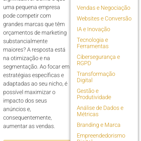
uma pequena empresa
Vendas e Negociação
pode competir com
Websites e Conversão
grandes marcas que têm
IA e Inovação
orçamentos de marketing
Tecnologia e
substancialmente
Ferramentas
maiores? A resposta está
Cibersegurança e
na otimização e na
RGPD
segmentação. Ao focar em
Transformação
estratégias específicas e
Digital
adaptadas ao seu nicho, é
Gestão e
possível maximizar o
Produtividade
impacto dos seus
Análise de Dados e
anúncios e,
Métricas
consequentemente,
Branding e Marca
aumentar as vendas.
Empreendedorismo