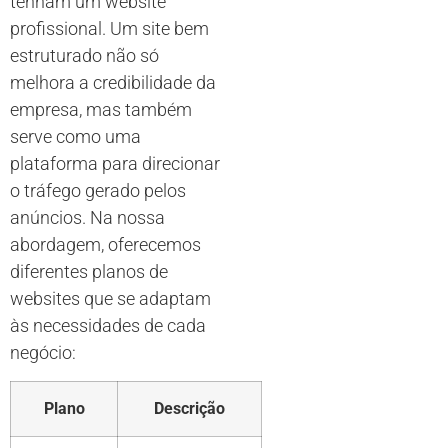
tenham um website
profissional. Um site bem
estruturado não só
melhora a credibilidade da
empresa, mas também
serve como uma
plataforma para direcionar
o tráfego gerado pelos
anúncios. Na nossa
abordagem, oferecemos
diferentes planos de
websites que se adaptam
às necessidades de cada
negócio:
Plano
Descrição