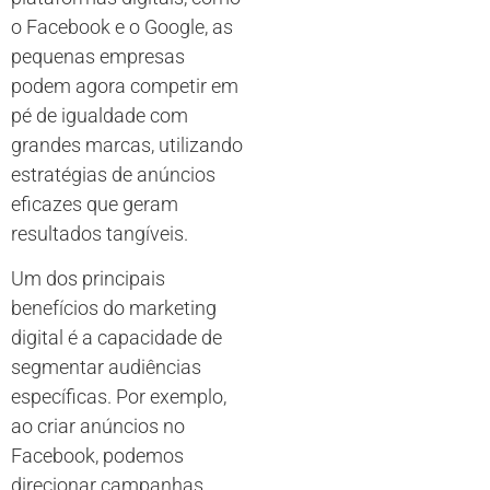
o Facebook e o Google, as
pequenas empresas
podem agora competir em
pé de igualdade com
grandes marcas, utilizando
estratégias de anúncios
eficazes que geram
resultados tangíveis.
Um dos principais
benefícios do marketing
digital é a capacidade de
segmentar audiências
específicas. Por exemplo,
ao criar anúncios no
Facebook, podemos
direcionar campanhas