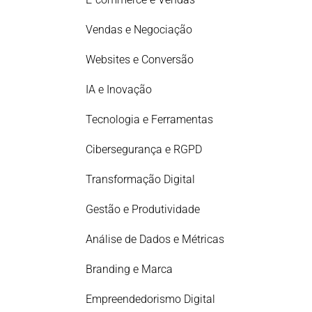
Vendas e Negociação
Websites e Conversão
IA e Inovação
Tecnologia e Ferramentas
Cibersegurança e RGPD
Transformação Digital
Gestão e Produtividade
Análise de Dados e Métricas
Branding e Marca
Empreendedorismo Digital