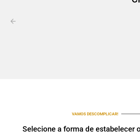
VAMOS DESCOMPLICAR!
Selecione a forma de estabelecer 