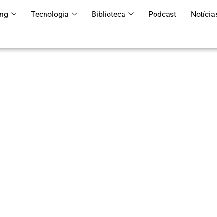
ing
Tecnologia
Biblioteca
Podcast
Notícia