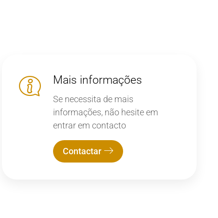
Mais informações
Se necessita de mais
informações, não hesite em
entrar em contacto
Contactar