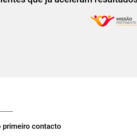
o primeiro contacto