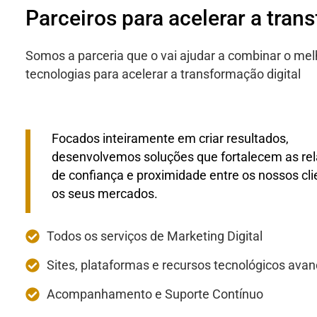
Parceiros para acelerar a tran
Somos a parceria que o vai ajudar a combinar o mel
tecnologias para acelerar a transformação digital
Focados inteiramente em criar resultados,
desenvolvemos soluções que fortalecem as re
de confiança e proximidade entre os nossos cli
os seus mercados.
Todos os serviços de Marketing Digital
Sites, plataformas e recursos tecnológicos ava
Acompanhamento e Suporte Contínuo