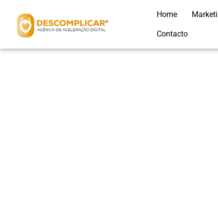
Home
Market
Contacto