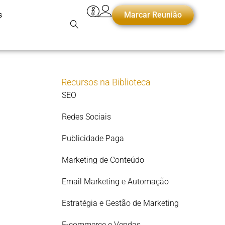
s
Marcar Reunião
Recursos na Biblioteca
SEO
Redes Sociais
Publicidade Paga
Marketing de Conteúdo
Email Marketing e Automação
Estratégia e Gestão de Marketing
E-commerce e Vendas