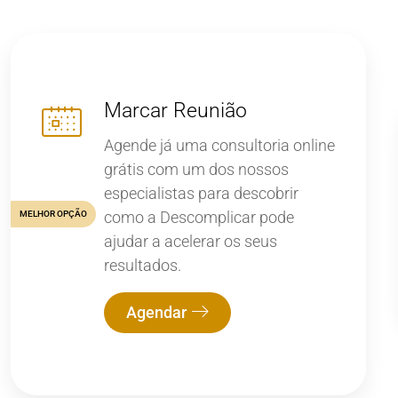
Marcar Reunião
Agende já uma consultoria online
grátis com um dos nossos
especialistas para descobrir
como a Descomplicar pode
MELHOR OPÇÃO
ajudar a acelerar os seus
resultados.
Agendar