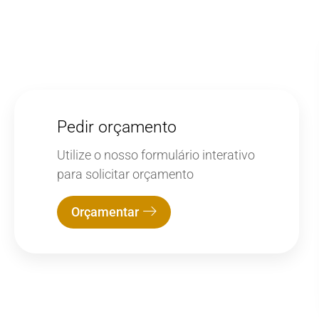
Pedir orçamento
Utilize o nosso formulário interativo
para solicitar orçamento
Orçamentar